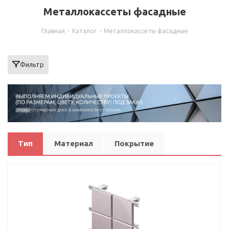
Металлокассеты фасадные
Главная
-
Каталог
-
Металлокассеты фасадные
Фильтр
Тип
Материал
Покрытие