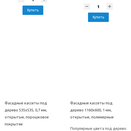
Купить
Купить
Фасадные кассеты под
Фасадные кассеты под
дерево 535х535, 0,7 мм,
дерево 1160х600, 1 мм,
открытые, порошковое
открытые, полимерные
покрытие
Популярные цвета под дерево