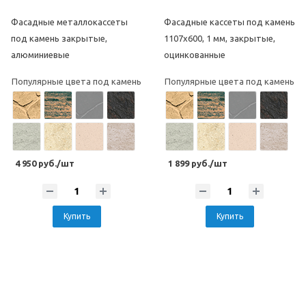
Фасадные металлокассеты
Фасадные кассеты под камень
под камень закрытые,
1107х600, 1 мм, закрытые,
алюминиевые
оцинкованные
Популярные цвета под камень
Популярные цвета под камень
4 950 руб./шт
1 899 руб./шт
Купить
Купить