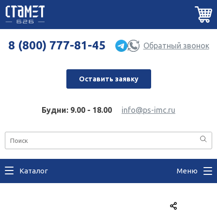
8 (800) 777-81-45
Обратный звонок
Оставить заявку
Будни: 9.00 - 18.00
info@ps-imc.ru
Каталог
Меню