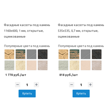
Фасадные кассеты под камень
Фасадные кассеты под камень
1160х600, 1 мм, открытые,
535х535, 0,7 мм, открытые,
оцинкованные
оцинкованные
Популярные цвета под камень
Популярные цвета под камень
1 778 руб./шт
818 руб./шт
Купить
Купить