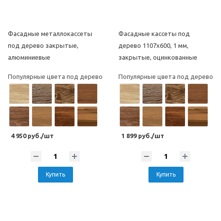
Фасадные металлокассеты
Фасадные кассеты под
под дерево закрытые,
дерево 1107х600, 1 мм,
алюминиевые
закрытые, оцинкованные
Популярные цвета под дерево
Популярные цвета под дерево
4 950 руб./шт
1 899 руб./шт
Купить
Купить