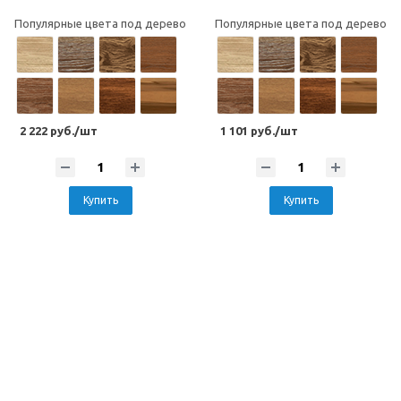
Популярные цвета под дерево
Популярные цвета под дерево
2 222 руб./шт
1 101 руб./шт
Купить
Купить