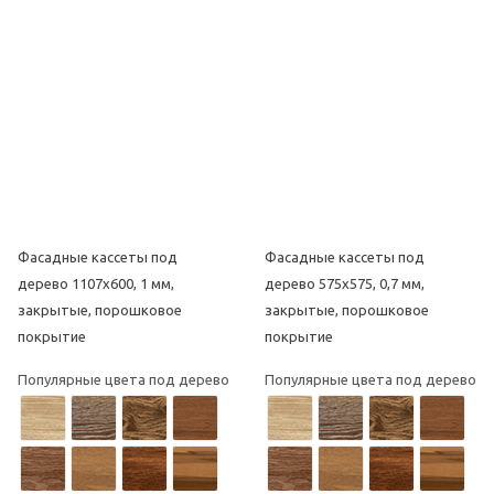
Фасадные кассеты под
Фасадные кассеты под
дерево 1107х600, 1 мм,
дерево 575х575, 0,7 мм,
закрытые, порошковое
закрытые, порошковое
покрытие
покрытие
Популярные цвета под дерево
Популярные цвета под дерево