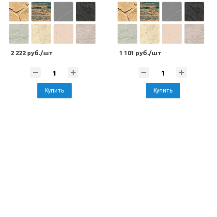
2 222 руб./шт
1 101 руб./шт
Купить
Купить