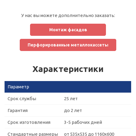
У нас вы можете дополнительно заказать:
Монтаж фасадов
Перфорированные металлокассеты
Характеристики
Параметр
Срок службы
25 лет
Гарантия
до 2 лет
Срок изготовления
3-5 рабочих дней
Стандартные размеры
от 535х535 до 1160х600