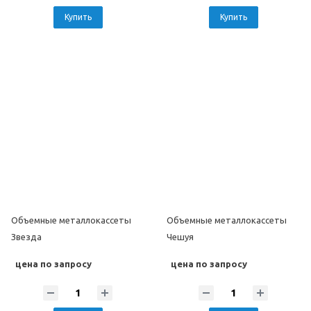
Купить
Купить
Объемные металлокассеты
Объемные металлокассеты
Звезда
Чешуя
цена по запросу
цена по запросу