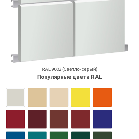
RAL 9002 (Светло-серый)
Популярные цвета RAL