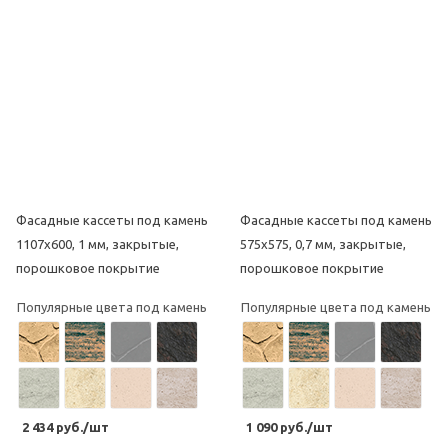
Популярные цвета под камень
Фасадные кассеты под камень
Фасадные кассеты под камень
1107х600, 1 мм, закрытые,
575х575, 0,7 мм, закрытые,
порошковое покрытие
порошковое покрытие
Популярные цвета под камень
Популярные цвета под камень
2 434 руб./шт
1 090 руб./шт