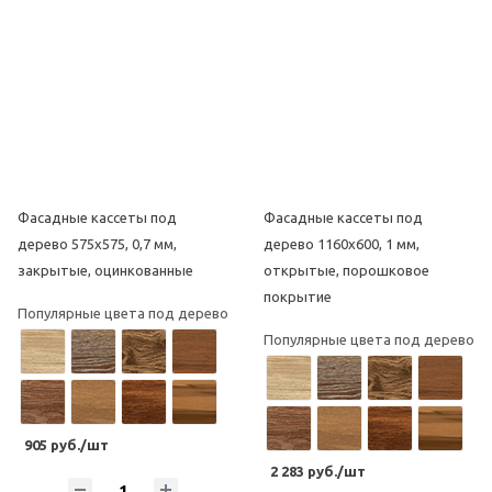
Фасадные кассеты под
Фасадные кассеты под
дерево 575х575, 0,7 мм,
дерево 1160х600, 1 мм,
закрытые, оцинкованные
открытые, порошковое
покрытие
Популярные цвета под дерево
Популярные цвета под дерево
905 руб./шт
2 283 руб./шт