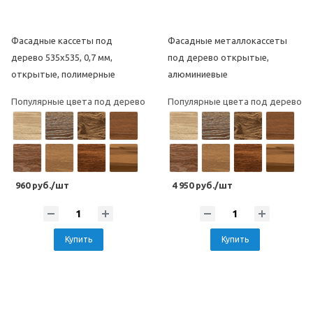
Фасадные кассеты под
Фасадные металлокассеты
дерево 535х535, 0,7 мм,
под дерево открытые,
открытые, полимерные
алюминиевые
Популярные цвета под дерево
Популярные цвета под дерево
960 руб./шт
4 950 руб./шт
Купить
Купить