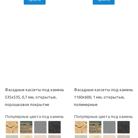
Фасадные кассеты под камень
Фасадные кассеты под камень
535х535, 0,7 мм, открытые,
1160х600, 1 мм, открытые,
порошковое покрытие
полимерные
Популярные цвета под камень
Популярные цвета под камень