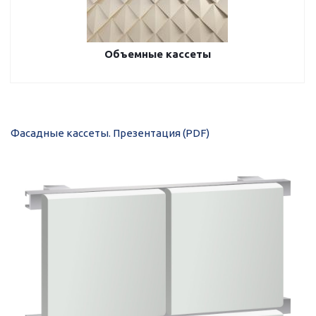
Объемные кассеты
Фасадные кассеты. Презентация (PDF)