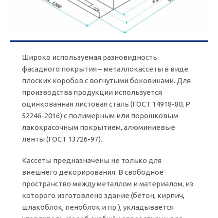
Широко используемая разновидность
фасадного покрытия – металлокассеты в виде
плоских коробов с вогнутыми боковинами. Для
производства продукции используется
оцинкованная листовая сталь (ГОСТ 14918-80, Р
52246-2016) с полимерным или порошковым
лакокрасочным покрытием, алюминиевые
ленты (ГОСТ 13726-97).
Кассеты предназначены не только для
внешнего декорирования. В свободное
пространство между металлом и материалом, из
которого изготовлено здание (бетон, кирпич,
шлакоблок, пеноблок и пр.), укладывается