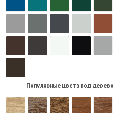
Популярные цвета под дерево