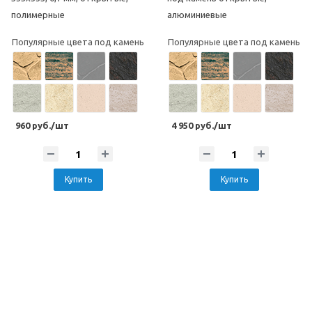
полимерные
алюминиевые
Популярные цвета под камень
Популярные цвета под камень
960 руб./шт
4 950 руб./шт
Купить
Купить