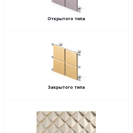
Открытого типа
Закрытого типа