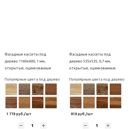
Фасадные кассеты под
Фасадные кассеты под
дерево 1160х600, 1 мм,
дерево 535х535, 0,7 мм,
открытые, оцинкованные
открытые, оцинкованные
Популярные цвета под дерево
Популярные цвета под дерево
1 778 руб./шт
818 руб./шт