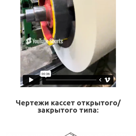
Чертежи кассет открытого/
закрытого типа: