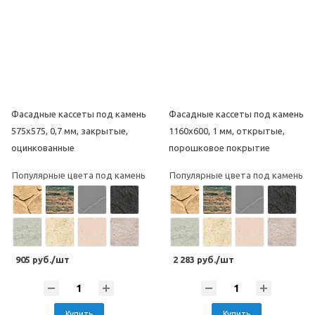
Фасадные кассеты под камень
Фасадные кассеты под камень
575х575, 0,7 мм, закрытые,
1160х600, 1 мм, открытые,
оцинкованные
порошковое покрытие
Популярные цвета под камень
Популярные цвета под камень
905 руб./шт
2 283 руб./шт
Купить
Купить