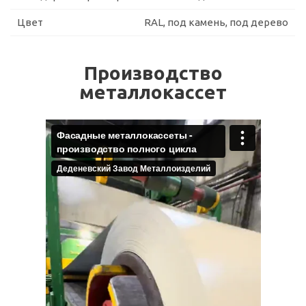
Цвет
RAL, под камень, под дерево
Производство
металлокассет