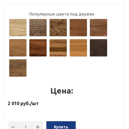
Популярные цвета под дерево
Цена:
2 010
руб.
/шт
Купить