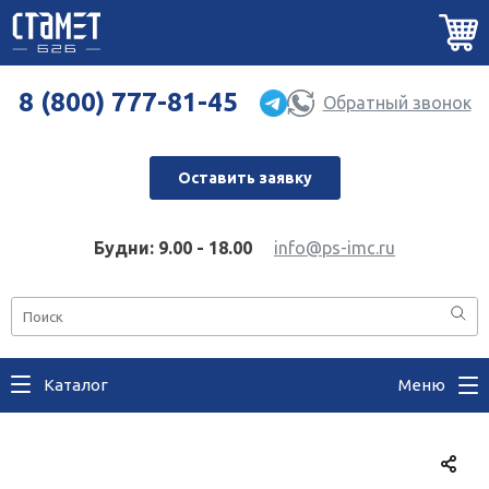
8 (800) 777-81-45
Обратный звонок
Оставить заявку
Будни: 9.00 - 18.00
info@ps-imc.ru
Каталог
Меню