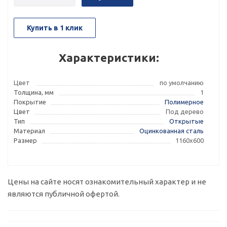
Купить в 1 клик
Характеристики:
Цвет
по умолчанию
Толщина, мм
1
Покрытие
Полимерное
Цвет
Под дерево
Тип
Открытые
Материал
Оцинкованная сталь
Размер
1160х600
Цены на сайте носят ознакомительный характер и не
являются публичной офертой.