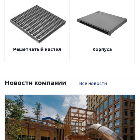
Решетчатый настил
Корпуса
Новости компании
Все новости