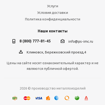
Услуги
Условия доставки
Политика конфиденциальности
Наши контакты
8 (800) 777-81-45
info@ps-imc.ru
Климовск, Бережковский проезд,4
Цены на сайте носят ознакомительный характер и не
являются публичной офертой.
2026 © производство металлоизделий