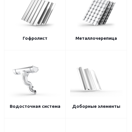
Гофролист
Металлочерепица
Водосточная система
Доборные элементы