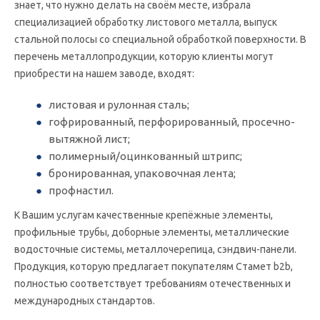
знает, что нужно делать на своём месте, избрала
специализацией обработку листового металла, выпуск
стальной полосы со специальной обработкой поверхности. В
перечень металлопродукции, которую клиенты могут
приобрести на нашем заводе, входят:
листовая и рулонная сталь;
гофрированный, перфорированный, просечно-
вытяжной лист;
полимерный/оцинкованный штрипс;
бронированная, упаковочная лента;
профнастил.
К Вашим услугам качественные крепёжные элементы,
профильные трубы, доборные элементы, металлические
водосточные системы, металлочерепица, сэндвич-панели.
Продукция, которую предлагает покупателям Стамет b2b,
полностью соответствует требованиям отечественных и
международных стандартов.