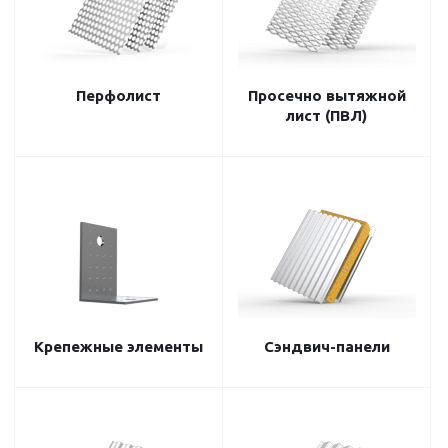
Перфолист
Просечно вытяжной
лист (ПВЛ)
Крепежные элементы
Сэндвич-панели