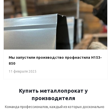
Мы запустили производство профнастила Н153-
850
11 февраля 2025
Купить металлопрокат у
производителя
Команда профессионалов, каждый из которых досконально