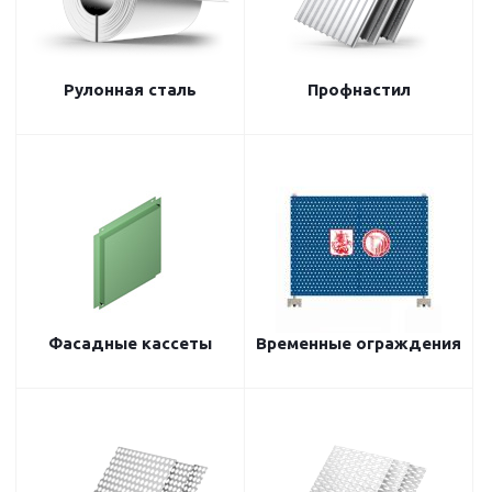
Рулонная сталь
Профнастил
Фасадные кассеты
Временные ограждения