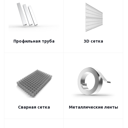
Профильная труба
3D сетка
Сварная сетка
Металлические ленты