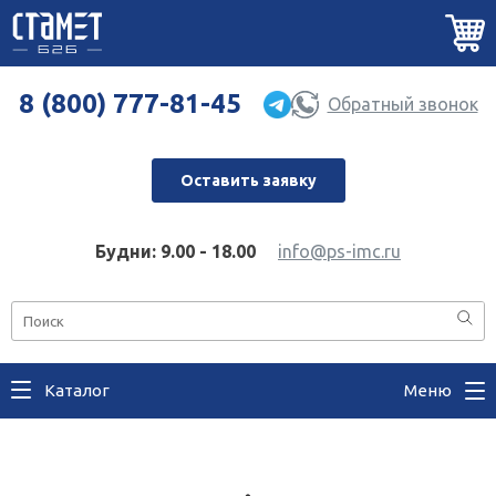
8 (800) 777-81-45
Обратный звонок
Оставить заявку
Будни: 9.00 - 18.00
info@ps-imc.ru
Каталог
Меню