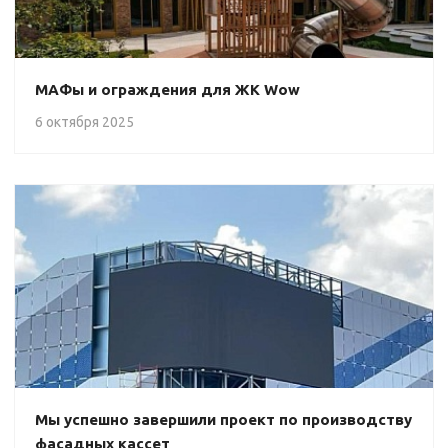
МАФы и ограждения для ЖК Wow
6 октября 2025
Мы успешно завершили проект по производству
фасадных кассет