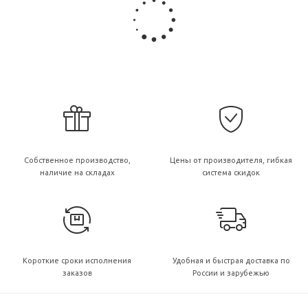
Собственное производство,
Цены от производителя, гибкая
наличие на складах
система скидок
Короткие сроки исполнения
Удобная и быстрая доставка по
заказов
России и зарубежью