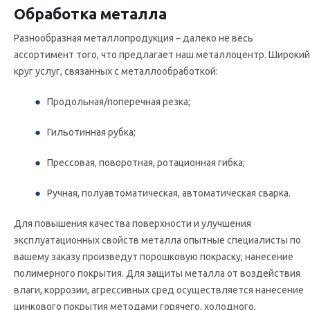
Обработка металла
Разнообразная металлопродукция – далеко не весь
ассортимент того, что предлагает наш металлоцентр. Широкий
круг услуг, связанных с металлообработкой:
Продольная/поперечная резка;
Гильотинная рубка;
Прессовая, поворотная, ротационная гибка;
Ручная, полуавтоматическая, автоматическая сварка.
Для повышения качества поверхности и улучшения
эксплуатационных свойств металла опытные специалисты по
вашему заказу произведут порошковую покраску, нанесение
полимерного покрытия. Для защиты металла от воздействия
влаги, коррозии, агрессивных сред осуществляется нанесение
цинкового покрытия методами горячего, холодного,