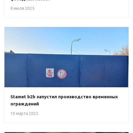
9 июля 2025
Stamet b2b запустил производство временных
ограждений
10 марта 2025