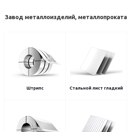
Завод металлоизделий, металлопроката
Штрипс
Стальной лист гладкий