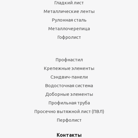
Гладкий лист
Металлические ленты
Рулонная сталь
Металлочерепица
Гофролист
Профнастил
Крепежные элементы
Сэндвич-панели
Водосточная система
Доборные элементы
Профильная труба
Просечно вытяжной лист (ПВЛ)
Перфолист
Контакты