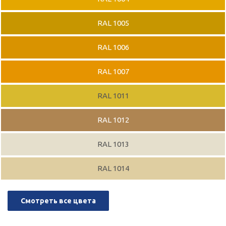
RAL 1005
RAL 1006
RAL 1007
RAL 1011
RAL 1012
RAL 1013
RAL 1014
Смотреть все цвета