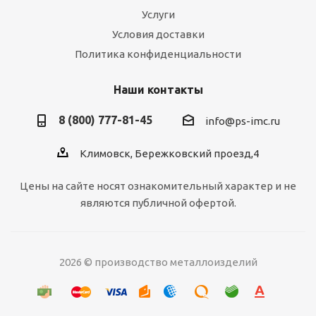
Услуги
Условия доставки
Политика конфиденциальности
Наши контакты
8 (800) 777-81-45
info@ps-imc.ru
Климовск, Бережковский проезд,4
Цены на сайте носят ознакомительный характер и не
являются публичной офертой.
2026 © производство металлоизделий