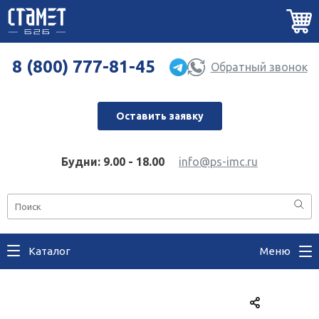
8 (800) 777-81-45
Обратный звонок
Оставить заявку
Будни: 9.00 - 18.00
info@ps-imc.ru
Каталог
Меню