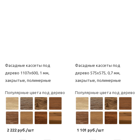
Фасадные кассеты под
Фасадные кассеты под
дерево 1107х600, 1 мм,
дерево 575х575, 0,7 мм,
закрытые, полимерные
закрытые, полимерные
Популярные цвета под дерево
Популярные цвета под дерево
2 222 руб./шт
1 101 руб./шт