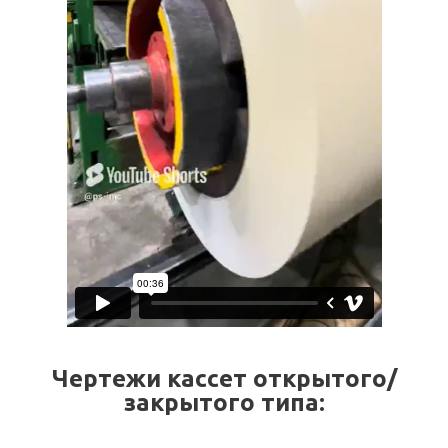
Чертежи кассет открытого/
закрытого типа: