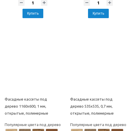
Купить
Купить
Фасадные кассеты под
Фасадные кассеты под
дерево 1160х600, 1 мм,
дерево 535х535, 0,7 мм,
открытые, полимерные
открытые, полимерные
Популярные цвета под дерево
Популярные цвета под дерево