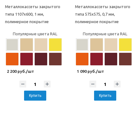
Металлокассеты закрытого
Металлокассеты закрытого
типа 1107х600, 1 мм,
типа 575х575, 0,7 мм,
полимерное покрытие
полимерное покрытие
Популярные цвета RAL
Популярные цвета RAL
2 200 руб./шт
1 090 руб./шт
Купить
Купить