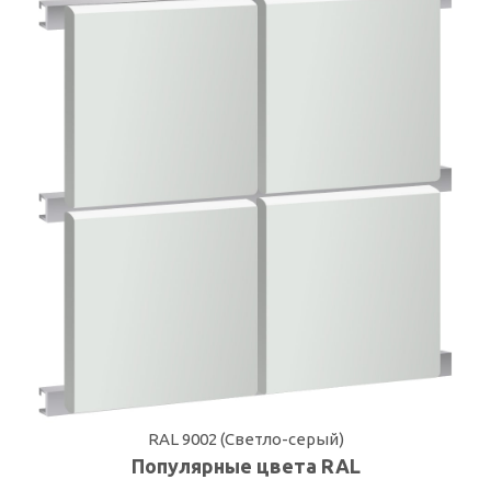
RAL 9002 (Светло-серый)
Популярные цвета RAL