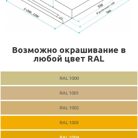
Возможно окрашивание в
любой цвет RAL
RAL 1000
RAL 1001
RAL 1002
RAL 1003
RAL 1004