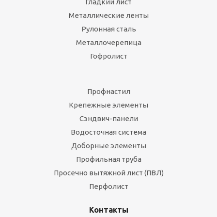
Гладкий лист
Металлические ленты
Рулонная сталь
Металлочерепица
Гофролист
Профнастил
Крепежные элементы
Сэндвич-панели
Водосточная система
Доборные элементы
Профильная труба
Просечно вытяжной лист (ПВЛ)
Перфолист
Контакты