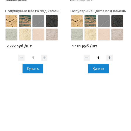
Популярные цвета под камень
Популярные цвета под камень
2 222 руб./шт
1 101 руб./шт
Купить
Купить