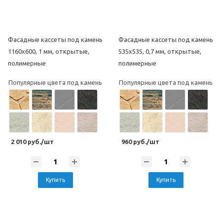
Фасадные кассеты под камень
Фасадные кассеты под камень
1160х600, 1 мм, открытые,
535х535, 0,7 мм, открытые,
полимерные
полимерные
Популярные цвета под камень
Популярные цвета под камень
2 010 руб./шт
960 руб./шт
Купить
Купить