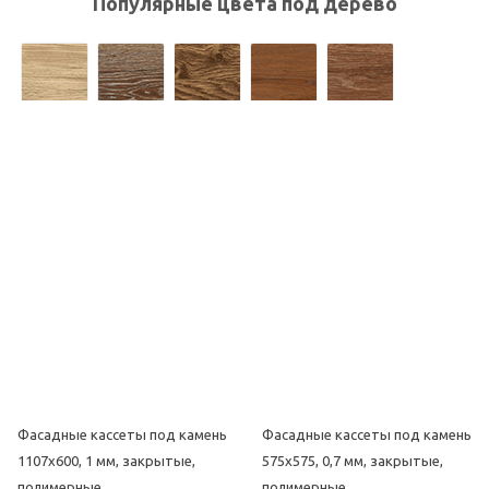
Популярные цвета под дерево
Популярные цвета под камень
Фасадные кассеты под камень
Фасадные кассеты под камень
1107х600, 1 мм, закрытые,
575х575, 0,7 мм, закрытые,
полимерные
полимерные