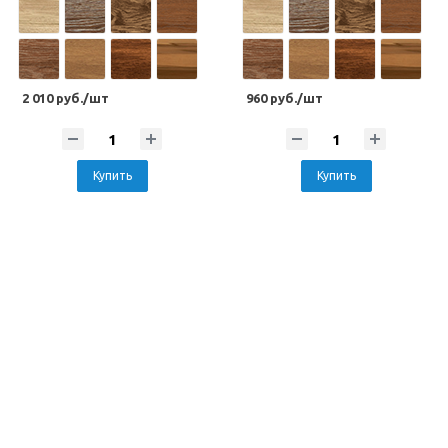
2 010 руб./шт
960 руб./шт
Купить
Купить