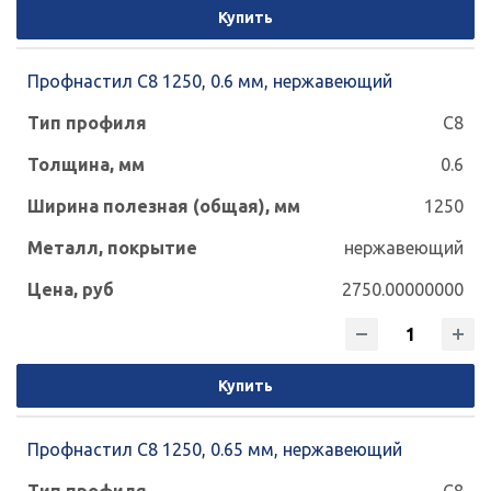
Купить
Профнастил С8 1250, 0.6 мм, нержавеющий
С8
0.6
1250
нержавеющий
2750.00000000
Купить
Профнастил С8 1250, 0.65 мм, нержавеющий