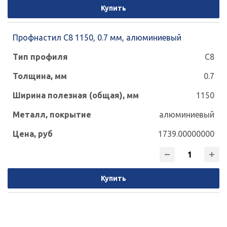
Купить
Профнастил С8 1150, 0.7 мм, алюминиевый
С8
0.7
1150
алюминиевый
1739.00000000
Купить