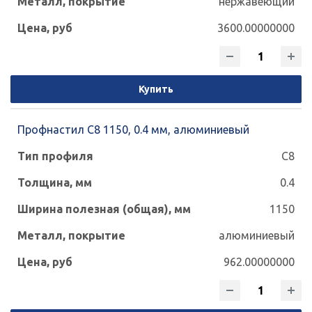
нержавеющий
3600.00000000
Купить
Профнастил С8 1150, 0.4 мм, алюминиевый
С8
0.4
1150
алюминиевый
962.00000000