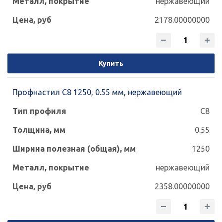
нержавеющий
2178.00000000
Купить
Профнастил С8 1250, 0.55 мм, нержавеющий
С8
0.55
1250
нержавеющий
2358.00000000