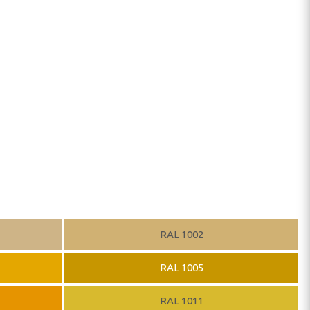
RAL 1002
RAL 1005
RAL 1011