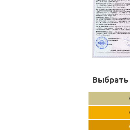
Выбрать 