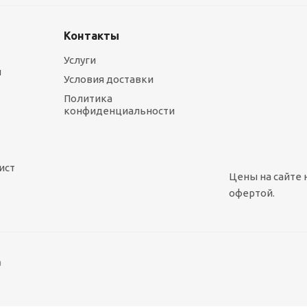
Контакты
Услуги
ы
Условия доставки
Политика
конфиденциальности
ист
Цены на сайте 
офертой.
а