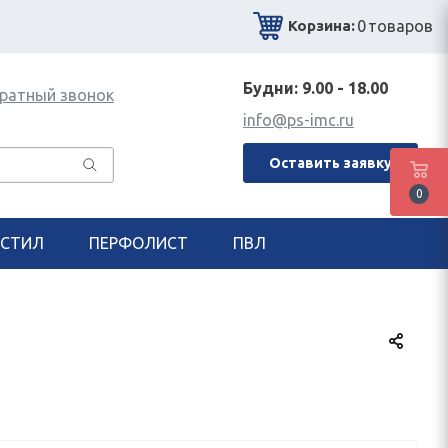
0
товаров
Корзина:
Будни: 9.00 - 18.00
ратный звонок
info@ps-imc.ru
Оставить заявку
0
СТИЛ
ПЕРФОЛИСТ
ПВЛ