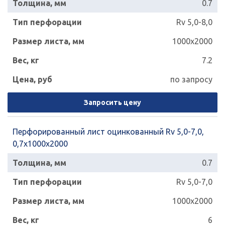
0.7
Rv 5,0-8,0
1000x2000
7.2
по запросу
Запросить цену
Перфорированный лист оцинкованный Rv 5,0-7,0,
0,7х1000х2000
0.7
Rv 5,0-7,0
1000x2000
6