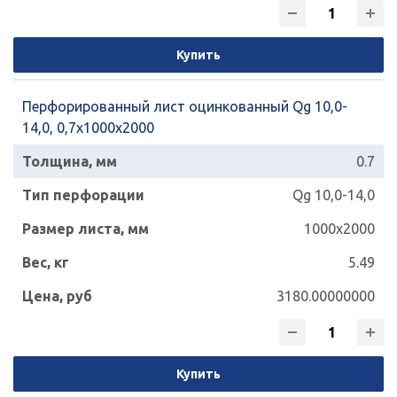
Купить
Перфорированный лист оцинкованный Qg 10,0-
14,0, 0,7х1000х2000
0.7
Qg 10,0-14,0
1000x2000
5.49
3180.00000000
Купить