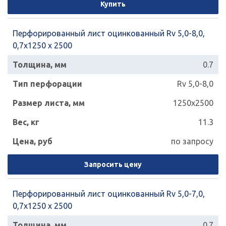
Купить
Перфорированный лист оцинкованный Rv 5,0-8,0,
0,7х1250 х 2500
0.7
Rv 5,0-8,0
1250x2500
11.3
по запросу
Запросить цену
Перфорированный лист оцинкованный Rv 5,0-7,0,
0,7х1250 х 2500
0.7