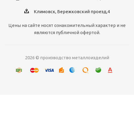
Климовск, Бережковский проезд,4
Цены на сайте носят ознакомительный характер и не
являются публичной офертой.
2026 © производство металлоизделий