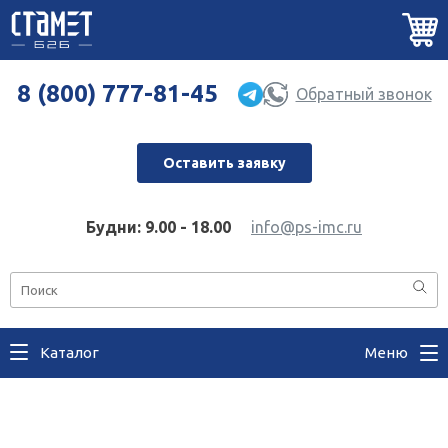
8 (800) 777-81-45
Обратный звонок
Оставить заявку
Будни: 9.00 - 18.00
info@ps-imc.ru
Каталог
Меню