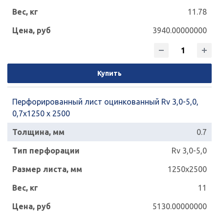
11.78
3940.00000000
Купить
Перфорированный лист оцинкованный Rv 3,0-5,0,
0,7х1250 х 2500
0.7
Rv 3,0-5,0
1250x2500
11
5130.00000000