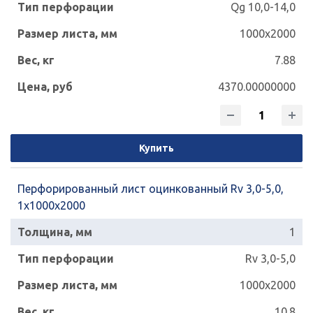
Qg 10,0-14,0
1000x2000
7.88
4370.00000000
Купить
Перфорированный лист оцинкованный Rv 3,0-5,0,
1х1000х2000
1
Rv 3,0-5,0
1000x2000
10.8