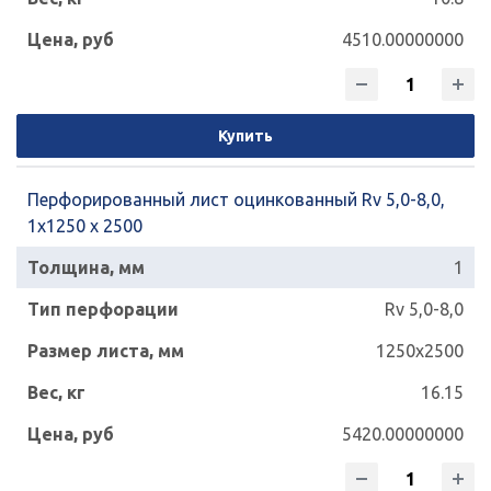
4510.00000000
Купить
Перфорированный лист оцинкованный Rv 5,0-8,0,
1х1250 х 2500
1
Rv 5,0-8,0
1250x2500
16.15
5420.00000000