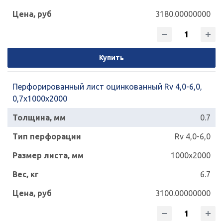
3180.00000000
Купить
Перфорированный лист оцинкованный Rv 4,0-6,0,
0,7х1000х2000
0.7
Rv 4,0-6,0
1000x2000
6.7
3100.00000000