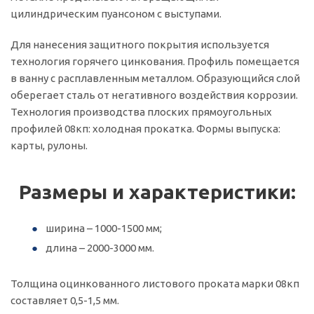
цилиндрическим пуансоном с выступами.
Для нанесения защитного покрытия используется
технология горячего цинкования. Профиль помещается
в ванну с расплавленным металлом. Образующийся слой
оберегает сталь от негативного воздействия коррозии.
Технология производства плоских прямоугольных
профилей 08кп: холодная прокатка. Формы выпуска:
карты, рулоны.
Размеры и характеристики:
ширина – 1000-1500 мм;
длина – 2000-3000 мм.
Толщина оцинкованного листового проката марки 08кп
составляет 0,5-1,5 мм.