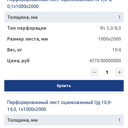
0,1х1000х2000
1
Rv 5,0-8,0
1000x2000
10.4
4370.00000000
Купить
Перфорированный лист оцинкованный Qg 10,0-
14,0, 1х1000х2000
1