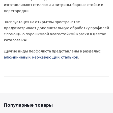
изготавливают стеллажи и витрины, барные стойки и
перегородки.
Эксплуатация на открытом пространстве
предусматривает дополнительную обработку профилей
с помощью порошковой влагостойкой краски в цветах
каталога RAL.
Другие виды перфолиста представлены в разделах:
алюминиевый
,
нержавеющий
,
стальной
.
Популярные товары