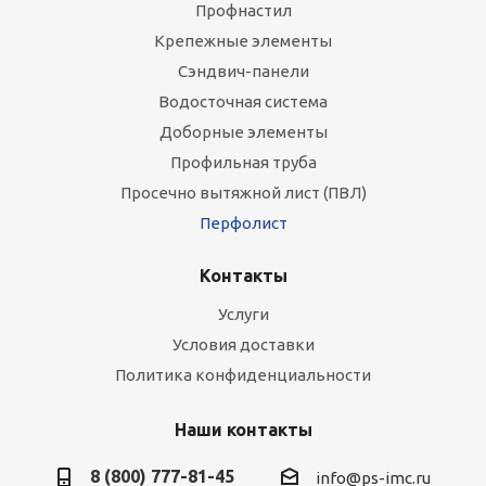
Профнастил
Крепежные элементы
Сэндвич-панели
Водосточная система
Доборные элементы
Профильная труба
Просечно вытяжной лист (ПВЛ)
Перфолист
Контакты
Услуги
Условия доставки
Политика конфиденциальности
Наши контакты
8 (800) 777-81-45
info@ps-imc.ru