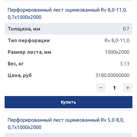
Перфорированный лист оцинкованный Rv 8,0-11,0,
0,7х1000х2000
0.7
Rv 8,0-11,0
1000x2000
5.13
3180.00000000
Купить
Перфорированный лист оцинкованный Rv 5,0-8,0,
0,7х1000х2000