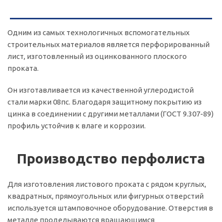
Одним из самых технологичных вспомогательных
строительных материалов является перфорированный
лист, изготовленный из оцинкованного плоского
проката.
Он изготавливается из качественной углеродистой
стали марки 08пс. Благодаря защитному покрытию из
цинка в соединении с другими металлами (ГОСТ 9.307-89)
профиль устойчив к влаге и коррозии.
Производство перфолиста
Для изготовления листового проката с рядом круглых,
квадратных, прямоугольных или фигурных отверстий
используется штамповочное оборудование. Отверстия в
металле проделываются вращающимся