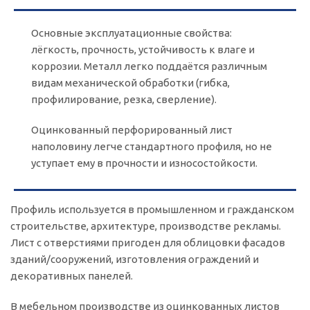
Основные эксплуатационные свойства:
лёгкость, прочность, устойчивость к влаге и
коррозии. Металл легко поддаётся различным
видам механической обработки (гибка,
профилирование, резка, сверление).
Оцинкованный перфорированный лист
наполовину легче стандартного профиля, но не
уступает ему в прочности и износостойкости.
Профиль используется в промышленном и гражданском
строительстве, архитектуре, производстве рекламы.
Лист с отверстиями пригоден для облицовки фасадов
зданий/сооружений, изготовления ограждений и
декоративных панелей.
В мебельном производстве из оцинкованных листов