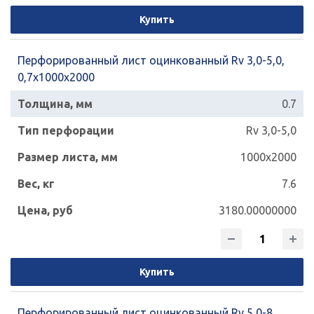
Купить
Перфорированный лист оцинкованный Rv 3,0-5,0,
0,7х1000х2000
0.7
Rv 3,0-5,0
1000x2000
7.6
3180.00000000
Купить
Перфорированный лист оцинкованный Rv 5,0-8,