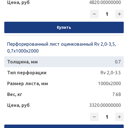
4820.00000000
Купить
Перфорированный лист оцинкованный Rv 2,0-3,5,
0,7х1000х2000
0.7
Rv 2,0-3.5
1000x2000
7.68
3320.00000000