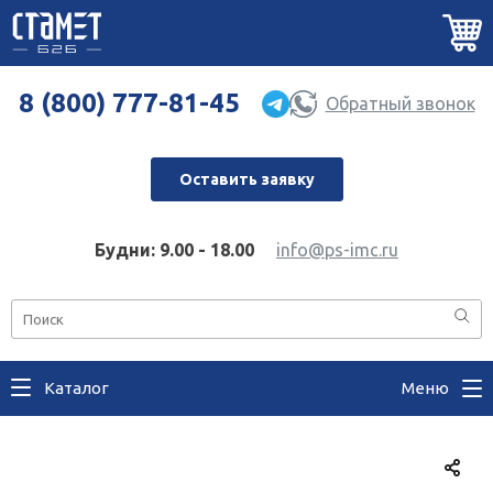
8 (800) 777-81-45
Обратный звонок
Оставить заявку
Будни: 9.00 - 18.00
info@ps-imc.ru
Каталог
Меню