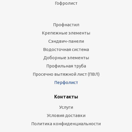
Гофролист
Профнастил
Крепежные элементы
Сэндвич-панели
Водосточная система
Доборные элементы
Профильная труба
Просечно вытяжной лист (ПВЛ)
Перфолист
Контакты
Услуги
Условия доставки
Политика конфиденциальности