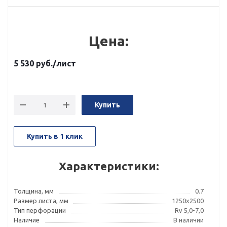
Цена:
5 530
руб.
/лист
Купить
Купить в 1 клик
Характеристики:
Толщина, мм
0.7
Размер листа, мм
1250x2500
Тип перфорации
Rv 5,0-7,0
Наличие
В наличии