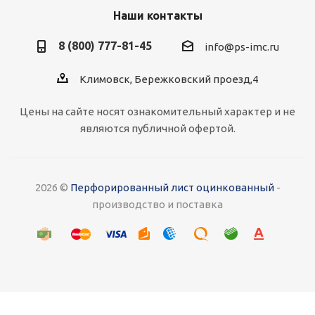
Наши контакты
8 (800) 777-81-45
info@ps-imc.ru
Климовск, Бережковский проезд,4
Цены на сайте носят ознакомительный характер и не
являются публичной офертой.
2026 ©
Перфорированный лист оцинкованный
-
производство и поставка