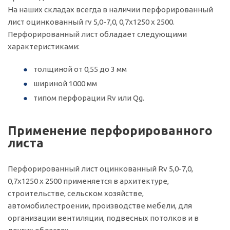
На наших складах всегда в наличии перфорированный
лист оцинкованный rv 5,0-7,0, 0,7х1250 х 2500.
Перфорированный лист обладает следующими
характеристиками:
толщиной от 0,55 до 3 мм
шириной 1000 мм
типом перфорации Rv или Qg.
Применение перфорированного
листа
Перфорированный лист оцинкованный Rv 5,0-7,0,
0,7х1250 х 2500 применяется в архитектуре,
строительстве, сельском хозяйстве,
автомобилестроении, производстве мебели, для
организации вентиляции, подвесных потолков и в