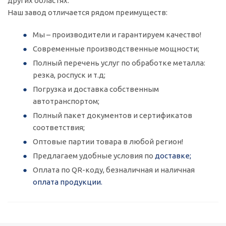
других областях.
Наш завод отличается рядом преимуществ:
Мы – производители и гарантируем качество!
Современные производственные мощности;
Полный перечень услуг по обработке металла:
резка, роспуск и т.д;
Погрузка и доставка собственным
автотранспортом;
Полный пакет документов и сертификатов
соответствия;
Оптовые партии товара в любой регион!
Предлагаем удобные условия по
доставке;
Оплата по QR-коду, безналичная и наличная
оплата продукции.