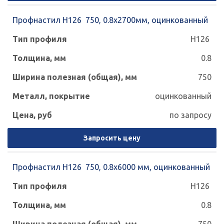
Профнастил Н126 750, 0.8х2700мм, оцинкованный
Н126
0.8
750
оцинкованный
по запросу
Запросить цену
Профнастил Н126 750, 0.8х6000 мм, оцинкованный
Н126
0.8