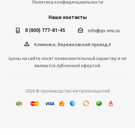
Политика конфиденциальности
Наши контакты
8 (800) 777-81-45
info@ps-imc.ru
Климовск, Бережковский проезд,4
Цены на сайте носят ознакомительный характер и не
являются публичной офертой.
2026 © производство металлоизделий