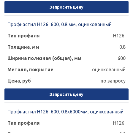
Запросить цену
Профнастил Н126 600, 0.8 мм, оцинкованный
Н126
0.8
600
оцинкованный
по запросу
Запросить цену
Профнастил Н126 600, 0.8х6000мм, оцинкованный
Н126