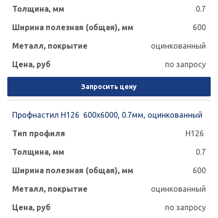
0.7
600
оцинкованный
по запросу
Запросить цену
Профнастил Н126 600х6000, 0.7мм, оцинкованный
Н126
0.7
600
оцинкованный
по запросу