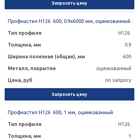
Запросить цену
Профнастил Н126 600, 0.9х6000 мм, оцинкованный
Н126
0.9
600
оцинкованный
по запросу
Запросить цену
Профнастил Н126 600, 1 мм, оцинкованный
Н126
1