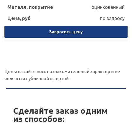
оцинкованный
по запросу
Запросить цену
Цены на сайте носят ознакомительный характер и не
являются публичной офертой.
Сделайте заказ одним
из способов: