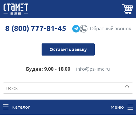
8 (800) 777-81-45
Обратный звонок
Оставить заявку
Будни: 9.00 - 18.00
info@ps-imc.ru
Каталог
Меню