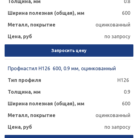
0.8
600
оцинкованный
по запросу
Запросить цену
Профнастил Н126 600, 0.9 мм, оцинкованный
Н126
0.9
600
оцинкованный
по запросу