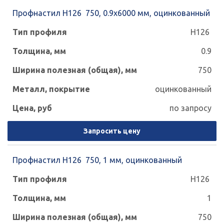
Профнастил Н126 750, 0.9х6000 мм, оцинкованный
Н126
0.9
750
оцинкованный
по запросу
Запросить цену
Профнастил Н126 750, 1 мм, оцинкованный
Н126
1
750