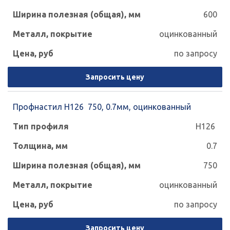
600
оцинкованный
по запросу
Запросить цену
Профнастил Н126 750, 0.7мм, оцинкованный
Н126
0.7
750
оцинкованный
по запросу
Запросить цену