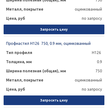
750
оцинкованный
по запросу
Запросить цену
Профнастил Н126 750, 0.9 мм, оцинкованный
Н126
0.9
750
оцинкованный
по запросу
Запросить цену