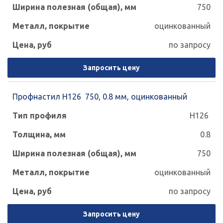
750
оцинкованный
по запросу
Запросить цену
Профнастил Н126 750, 0.8 мм, оцинкованный
Н126
0.8
750
оцинкованный
по запросу
Запросить цену