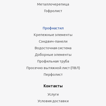
Металлочерепица
Гофролист
Профнастил
Крепежные элементы
Сэндвич-панели
Водосточная система
Доборные элементы
Профильная труба
Просечно вытяжной лист (ПВЛ)
Перфолист
Контакты
Услуги
Условия доставки