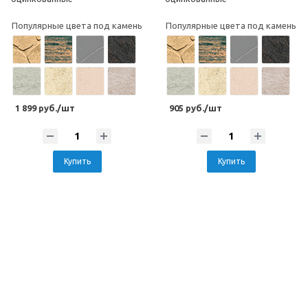
Популярные цвета под камень
Популярные цвета под камень
1 899 руб./шт
905 руб./шт
Купить
Купить