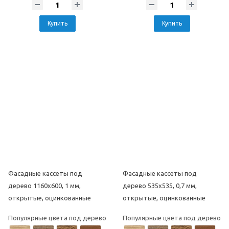
Купить
Купить
Фасадные кассеты под
Фасадные кассеты под
дерево 1160х600, 1 мм,
дерево 535х535, 0,7 мм,
открытые, оцинкованные
открытые, оцинкованные
Популярные цвета под дерево
Популярные цвета под дерево