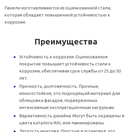
Панели изготавливаются из оцинкованной стали,
которая обладает повышенной устойчивостью к
коррозии.
Преимущества
Устойчивость к коррозии. Оцинкованное
покрытие повышает устойчивость стали к
коррозии, обеспечивая срок службы от 25 до 50
лет.
Прочность, долговечность. Прочные,
износостойкие, это подходящий материал для
облицовки фасадов, подверженных
интенсивным эксплуатационным нагрузкам.
Вариативность дизайна. Могут быть окрашены в
цвета каталога RAL или ламинированы.
Легкость монтажа. Простые в установке, что