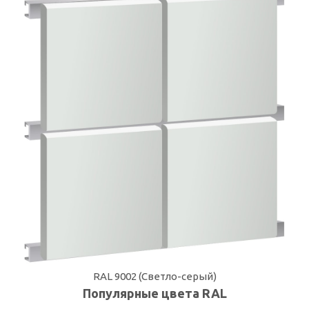
RAL 9002 (Светло-серый)
Популярные цвета RAL