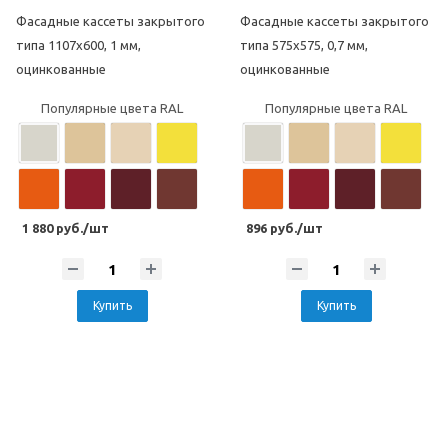
Фасадные кассеты закрытого
Фасадные кассеты закрытого
типа 1107х600, 1 мм,
типа 575х575, 0,7 мм,
оцинкованные
оцинкованные
Популярные цвета RAL
Популярные цвета RAL
1 880 руб./шт
896 руб./шт
Купить
Купить