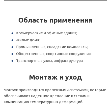
Область применения
Коммерческие и офисные здания;
Жилые дома;
Промышленные, складские комплексы;
Общественные, спортивные сооружения;
Транспортные узлы, инфраструктура.
Монтаж и уход
Монтаж производится крепежными системами, которые
обеспечивают надежное крепление к стенам и
компенсацию температурных деформаций.