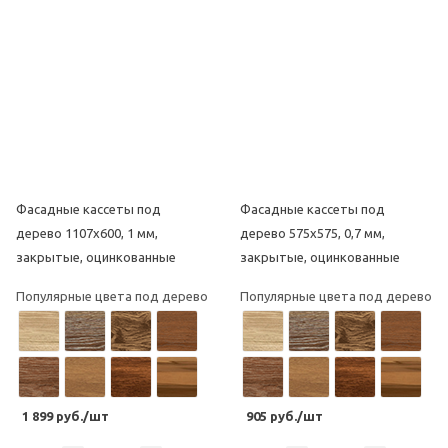
Фасадные кассеты под
Фасадные кассеты под
дерево 1107х600, 1 мм,
дерево 575х575, 0,7 мм,
закрытые, оцинкованные
закрытые, оцинкованные
Популярные цвета под дерево
Популярные цвета под дерево
1 899 руб./шт
905 руб./шт