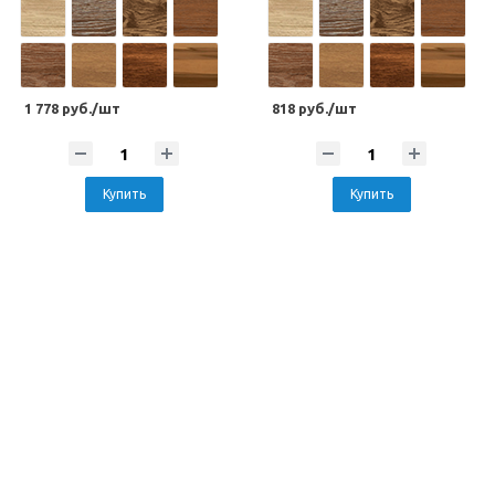
1 778 руб./шт
818 руб./шт
Купить
Купить