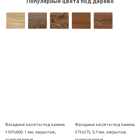
Популярные цвета под дерево
Популярные цвета под камень
Фасадные кассеты под камень
Фасадные кассеты под камень
1107х600, 1 мм, закрытые,
575х575, 0,7 мм, закрытые,
оцинкованные
оцинкованные