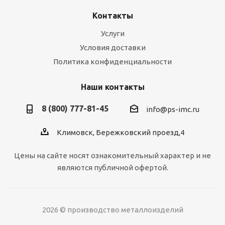
Контакты
Услуги
Условия доставки
Политика конфиденциальности
Наши контакты
8 (800) 777-81-45
info@ps-imc.ru
Климовск, Бережковский проезд,4
Цены на сайте носят ознакомительный характер и не
являются публичной офертой.
2026 © производство металлоизделий