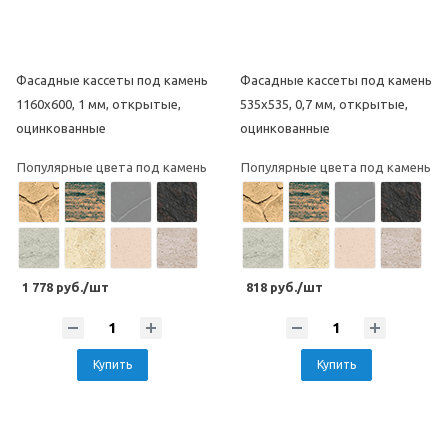
Фасадные кассеты под камень
Фасадные кассеты под камень
1160х600, 1 мм, открытые,
535х535, 0,7 мм, открытые,
оцинкованные
оцинкованные
Популярные цвета под камень
Популярные цвета под камень
1 778 руб./шт
818 руб./шт
Купить
Купить