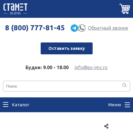
8 (800) 777-81-45
Обратный звонок
Оставить заявку
Будни: 9.00 - 18.00
info@ps-imc.ru
Каталог
Меню