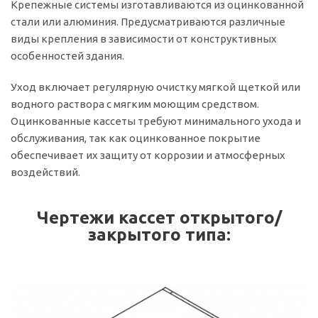
Крепежные системы изготавливаются из оцинкованной
стали или алюминия. Предусматриваются различные
виды крепления в зависимости от конструктивных
особенностей здания.
Уход включает регулярную очистку мягкой щеткой или
водного раствора с мягким моющим средством.
Оцинкованные кассеты требуют минимального ухода и
обслуживания, так как оцинкованное покрытие
обеспечивает их защиту от коррозии и атмосферных
воздействий.
Чертежи кассет открытого/
закрытого типа: