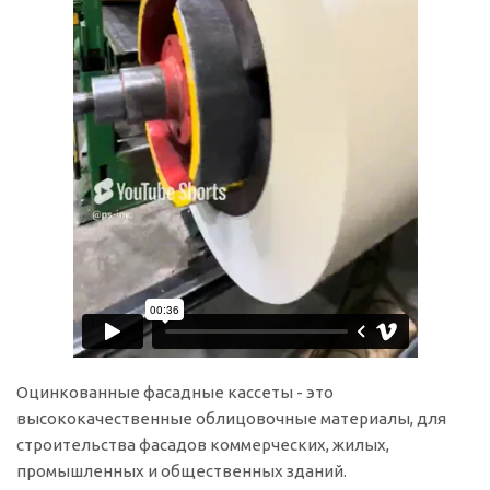
Оцинкованные фасадные кассеты - это
высококачественные облицовочные материалы, для
строительства фасадов коммерческих, жилых,
промышленных и общественных зданий.