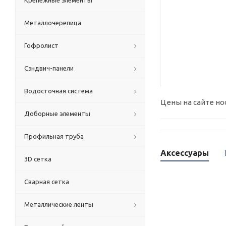
Крепежные элементы
Металлочерепица
Гофролист
Сэндвич-панели
Водосточная система
Цены на сайте но
Доборные элементы
Профильная труба
Аксессуары
3D сетка
Сварная сетка
Металлические ленты