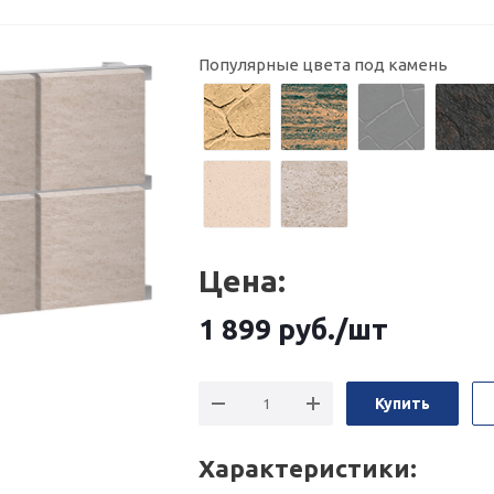
Популярные цвета под камень
Цена:
1 899
руб.
/шт
Купить
Характеристики: