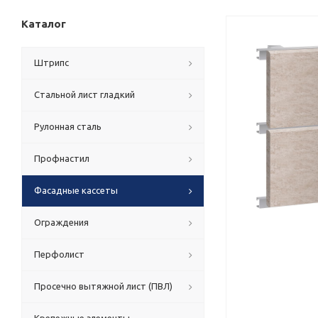
Каталог
Штрипс
Стальной лист гладкий
Рулонная сталь
Профнастил
Фасадные кассеты
Ограждения
Перфолист
Просечно вытяжной лист (ПВЛ)