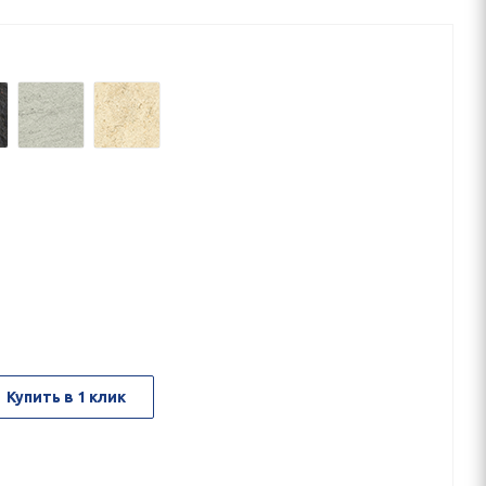
Купить в 1 клик