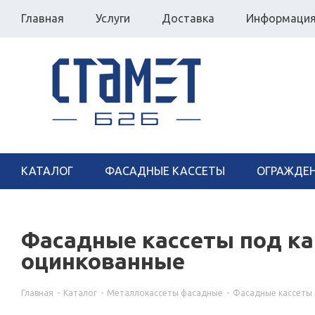
Главная
Услуги
Доставка
Информаци
КАТАЛОГ
ФАСАДНЫЕ КАССЕТЫ
ОГРАЖДЕ
Фасадные кассеты под кам
оцинкованные
Главная
-
Каталог
-
Металлокассеты фасадные
-
Фасадные кассеты 