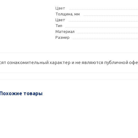
Цвет
Толщина, мм
Цвет
Тип
Материал
Размер
сят ознакомительный характер и не являются публичной офе
Похожие товары