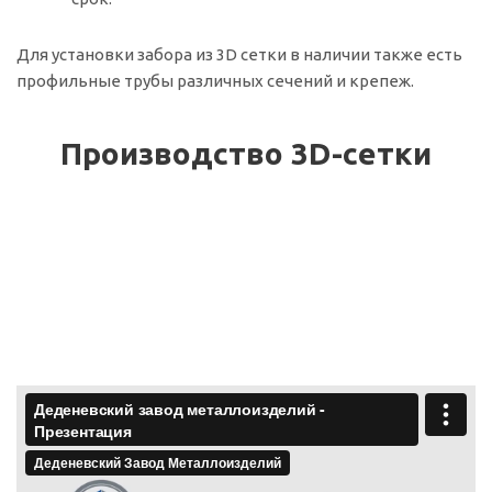
Для установки забора из 3D сетки в наличии также есть
профильные трубы различных сечений и крепеж.
Производство 3D-сетки