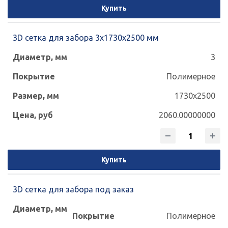
Купить
3D сетка для забора 3x1730x2500 мм
3
Полимерное
1730x2500
2060.00000000
Купить
3D сетка для забора под заказ
Полимерное