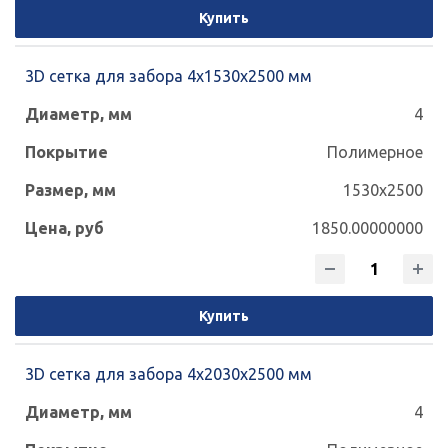
Купить
3D сетка для забора 4x1530x2500 мм
4
Полимерное
1530x2500
1850.00000000
Купить
3D сетка для забора 4x2030x2500 мм
4