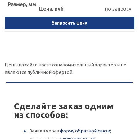
по запросу
Запросить цену
Цены на сайте носят ознакомительный характер и не
являются публичной офертой.
Сделайте заказ одним
из способов:
Заявка через
форму обратной связи;