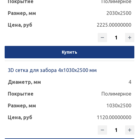
Полимерное
2030x2500
2225.00000000
Купить
3D сетка для забора 4x1030x2500 мм
4
Полимерное
1030x2500
1120.00000000