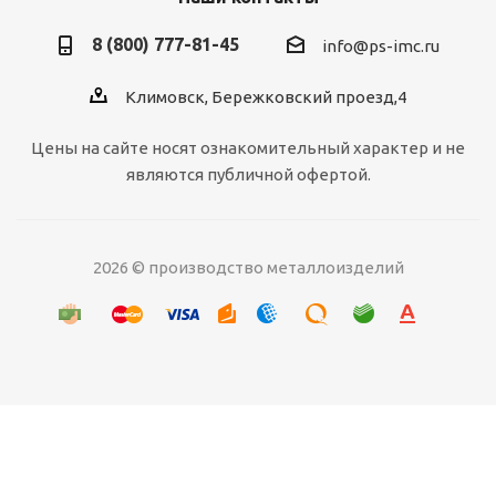
8 (800) 777-81-45
info@ps-imc.ru
Климовск, Бережковский проезд,4
Цены на сайте носят ознакомительный характер и не
являются публичной офертой.
2026 © производство металлоизделий