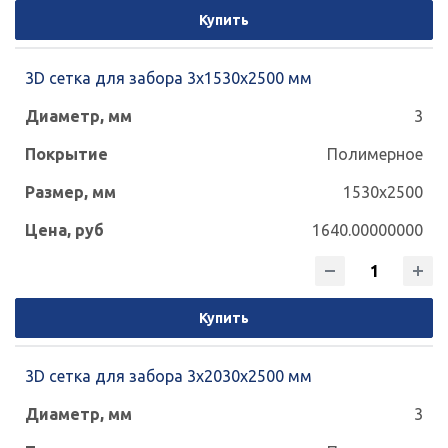
Купить
3D сетка для забора 3x1530x2500 мм
3
Полимерное
1530x2500
1640.00000000
Купить
3D сетка для забора 3x2030x2500 мм
3