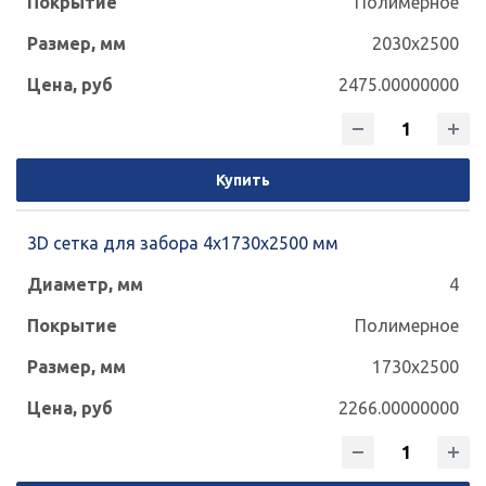
Полимерное
2030x2500
2475.00000000
Купить
3D сетка для забора 4x1730x2500 мм
4
Полимерное
1730x2500
2266.00000000