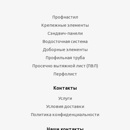
Профнастил
Крепежные элементы
Сэндвич-панели
Водосточная система
Доборные элементы
Профильная труба
Просечно вытяжной лист (ПВЛ)
Перфолист
Контакты
Услуги
Условия доставки
Политика конфиденциальности
Наши контакты