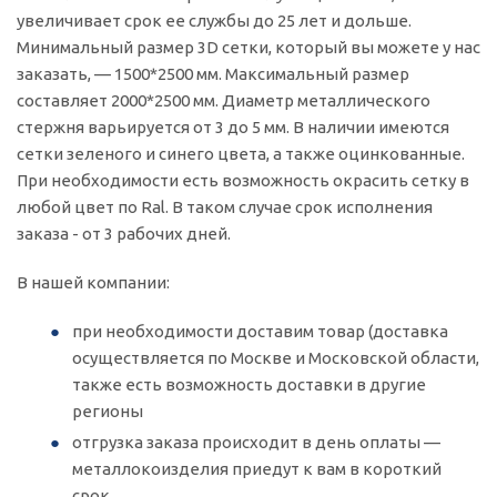
увеличивает срок ее службы до 25 лет и дольше.
Минимальный размер 3D сетки, который вы можете у нас
заказать, — 1500*2500 мм. Максимальный размер
составляет 2000*2500 мм. Диаметр металлического
стержня варьируется от 3 до 5 мм. В наличии имеются
сетки зеленого и синего цвета, а также оцинкованные.
При необходимости есть возможность окрасить сетку в
любой цвет по Ral. В таком случае срок исполнения
заказа - от 3 рабочих дней.
В нашей компании:
при необходимости доставим товар (доставка
осуществляется по Москве и Московской области,
также есть возможность доставки в другие
регионы
отгрузка заказа происходит в день оплаты —
металлокоизделия приедут к вам в короткий
срок.