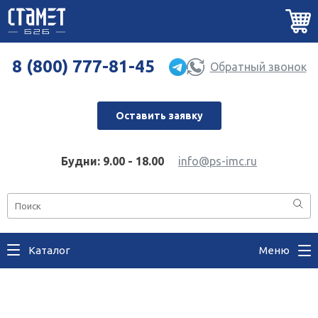
8 (800) 777-81-45
Обратный звонок
Оставить заявку
Будни: 9.00 - 18.00
info@ps-imc.ru
Каталог
Меню