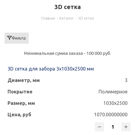
3D сетка
Главная
-
Каталог
-
3D сетка
Фильтр
Минимальная сумма заказа - 100 000 руб.
3D сетка для забора 3x1030x2500 мм
3
Полимерное
1030x2500
1070.00000000