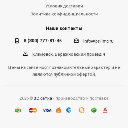
Условия доставки
Политика конфиденциальности
Наши контакты
8 (800) 777-81-45
info@ps-imc.ru
Климовск, Бережковский проезд,4
Цены на сайте носят ознакомительный характер и не
являются публичной офертой.
2026 ©
3D сетка
- производство и поставка