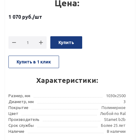
Цена:
1 070
руб.
/шт
Купить
Купить в 1 клик
Характеристики:
Размер, мм
1030x2500
Диаметр, мм
3
Покрытие
Полимерное
Цвет
Любой по Ral
Производитель
Stamet b2b
Срок службы
Более 25 лет
Наличие
В наличии