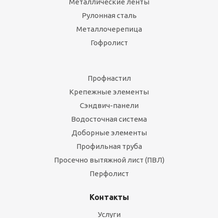
Металлические ленты
Рулонная сталь
Металлочерепица
Гофролист
Профнастил
Крепежные элементы
Сэндвич-панели
Водосточная система
Доборные элементы
Профильная труба
Просечно вытяжной лист (ПВЛ)
Перфолист
Контакты
Услуги