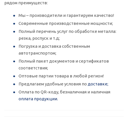
рядом преимуществ:
Мы – производители и гарантируем качество!
Современные производственные мощности;
Полный перечень услуг по обработке металла:
резка, роспуск и т.д;
Погрузка и доставка собственным
автотранспортом;
Полный пакет документов и сертификатов
соответствия;
Оптовые партии товара в любой регион!
Предлагаем удобные условия по
доставке;
Оплата по QR-коду, безналичная и наличная
оплата продукции.