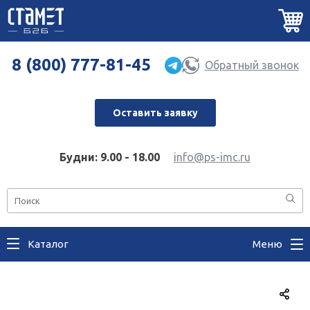
8 (800) 777-81-45
Обратный звонок
Оставить заявку
Будни: 9.00 - 18.00
info@ps-imc.ru
Каталог
Меню