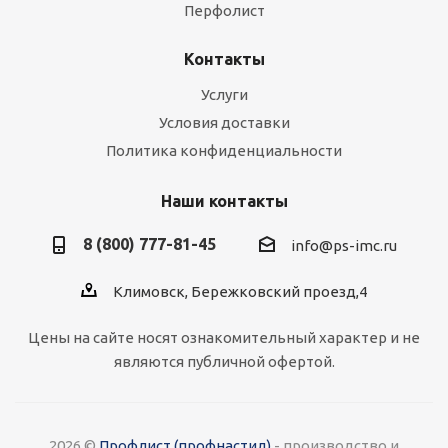
Перфолист
Контакты
Услуги
Условия доставки
Политика конфиденциальности
Наши контакты
8 (800) 777-81-45
info@ps-imc.ru
Климовск, Бережковский проезд,4
Цены на сайте носят ознакомительный характер и не
являются публичной офертой.
2026 ©
Профлист (профнастил)
- производство и