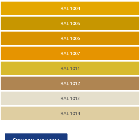
RAL 1004
RAL 1005
RAL 1006
RAL 1007
RAL 1011
RAL 1012
RAL 1013
RAL 1014
Смотреть все цвета