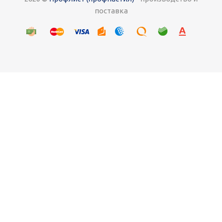
поставка