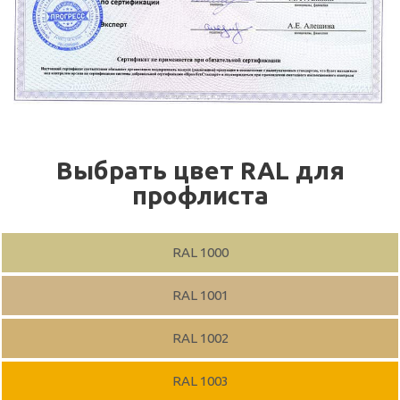
Выбрать цвет RAL для
профлиста
RAL 1000
RAL 1001
RAL 1002
RAL 1003