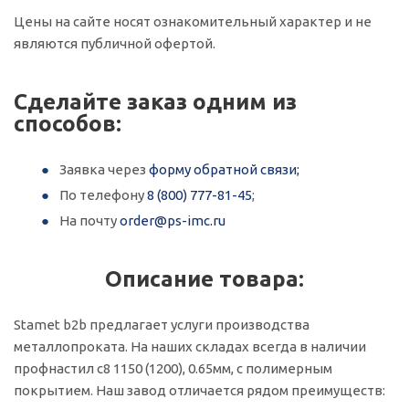
Цены на сайте носят ознакомительный характер и не
являются публичной офертой.
Сделайте заказ одним из
способов:
Заявка через
форму обратной связи;
По телефону
8 (800) 777-81-45
;
На почту
order@ps-imc.ru
Описание товара:
Stamet b2b предлагает услуги производства
металлопроката. На наших складах всегда в наличии
профнастил с8 1150 (1200), 0.65мм, с полимерным
покрытием. Наш завод отличается рядом преимуществ: