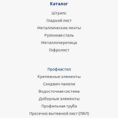
Каталог
Штрипс
Гладкий лист
Металлические ленты
Рулонная сталь
Металлочерепица
Гофролист
Профнастил
Крепежные элементы
Сэндвич-панели
Водосточная система
Доборные элементы
Профильная труба
Просечно вытяжной лист (ПВЛ)