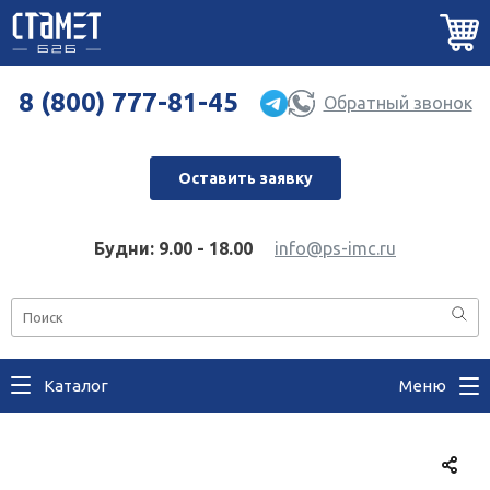
8 (800) 777-81-45
Обратный звонок
Оставить заявку
Будни: 9.00 - 18.00
info@ps-imc.ru
Каталог
Меню