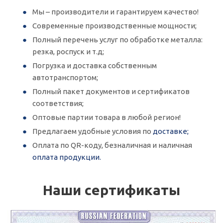
Мы – производители и гарантируем качество!
Современные производственные мощности;
Полный перечень услуг по обработке металла:
резка, роспуск и т.д;
Погрузка и доставка собственным
автотранспортом;
Полный пакет документов и сертификатов
соответствия;
Оптовые партии товара в любой регион!
Предлагаем удобные условия по
доставке;
Оплата по QR-коду, безналичная и наличная
оплата продукции.
Наши сертификаты