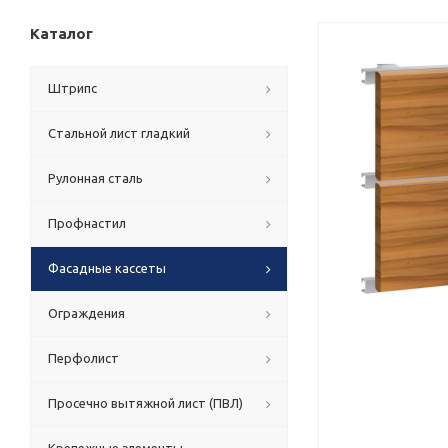
Каталог
Штрипс
Стальной лист гладкий
Рулонная сталь
Профнастил
Фасадные кассеты
Ограждения
Перфолист
Просечно вытяжной лист (ПВЛ)