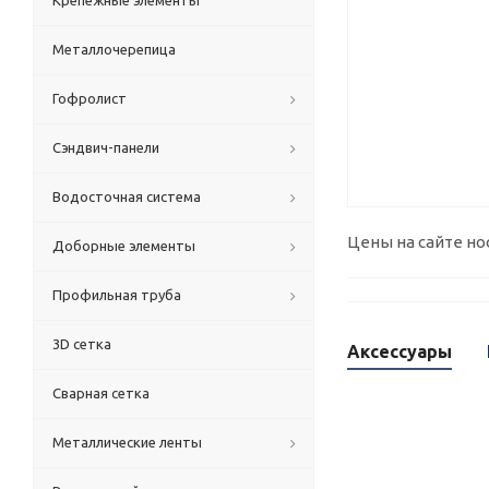
Крепежные элементы
Металлочерепица
Гофролист
Сэндвич-панели
Водосточная система
Цены на сайте но
Доборные элементы
Профильная труба
3D сетка
Аксессуары
Сварная сетка
Металлические ленты