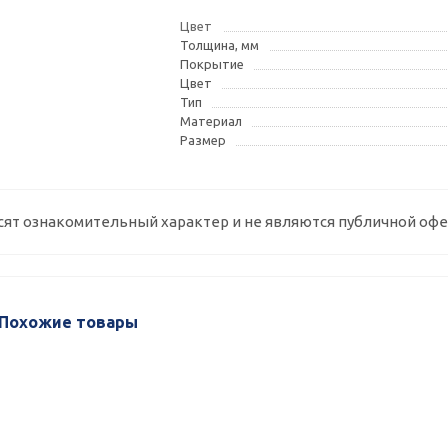
Цвет
Толщина, мм
Покрытие
Цвет
Тип
Материал
Размер
сят ознакомительный характер и не являются публичной офе
Похожие товары