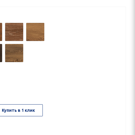
Купить в 1 клик