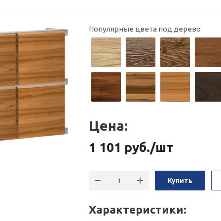
Популярные цвета под дерево
Цена:
1 101
руб.
/шт
Купить
Характеристики: