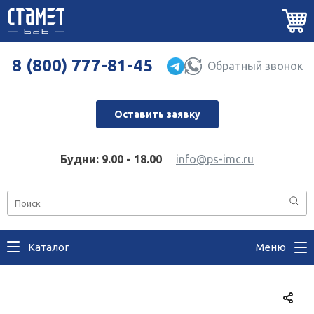
8 (800) 777-81-45
Обратный звонок
Оставить заявку
Будни: 9.00 - 18.00
info@ps-imc.ru
Каталог
Меню