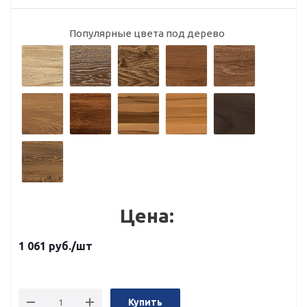
Популярные цвета под дерево
Цена:
1 061
руб.
/шт
Купить