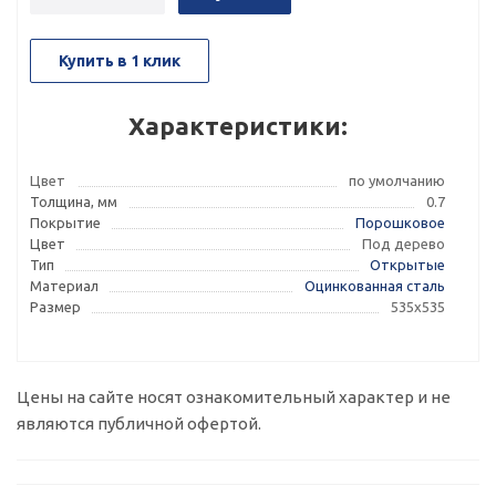
Купить в 1 клик
Характеристики:
Цвет
по умолчанию
Толщина, мм
0.7
Покрытие
Порошковое
Цвет
Под дерево
Тип
Открытые
Материал
Оцинкованная сталь
Размер
535х535
Цены на сайте носят ознакомительный характер и не
являются публичной офертой.