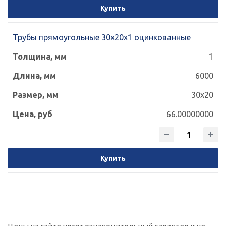
Купить
Трубы прямоугольные 30х20х1 оцинкованные
1
6000
30x20
66.00000000
Купить