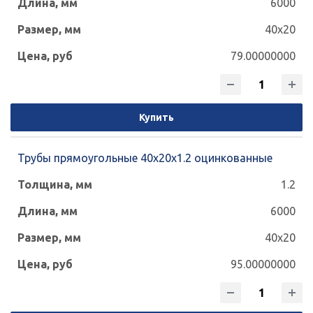
6000
40x20
79.00000000
Купить
Трубы прямоугольные 40х20х1.2 оцинкованные
1.2
6000
40x20
95.00000000