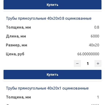
Купить
Трубы прямоугольные 40х20х0.8 оцинкованные
0.8
6000
40x20
66.00000000
Купить
Трубы прямоугольные 40х20х1 оцинкованные
1