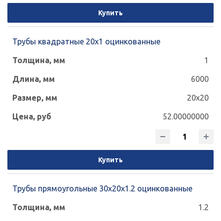
Купить
Трубы квадратные 20х1 оцинкованные
1
6000
20x20
52.00000000
Купить
Трубы прямоугольные 30х20х1.2 оцинкованные
1.2