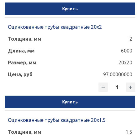
Купить
Оцинкованные трубы квадратные 20х2
2
6000
20x20
97.00000000
Купить
Оцинкованные трубы квадратные 20х1.5
1.5