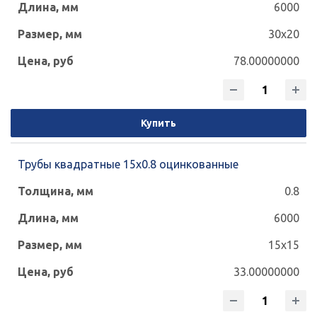
6000
30x20
78.00000000
Купить
Трубы квадратные 15х0.8 оцинкованные
0.8
6000
15x15
33.00000000