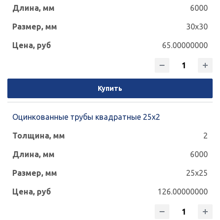
6000
30x30
65.00000000
Купить
Оцинкованные трубы квадратные 25х2
2
6000
25x25
126.00000000