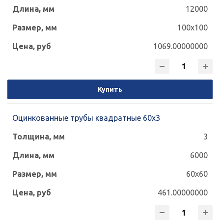
12000
100x100
1069.00000000
Купить
Оцинкованные трубы квадратные 60х3
3
6000
60x60
461.00000000