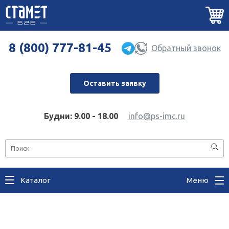
8 (800) 777-81-45
Обратный звонок
Оставить заявку
Будни: 9.00 - 18.00
info@ps-imc.ru
Каталог
Меню