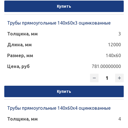
Купить
Трубы прямоугольные 140х60х3 оцинкованные
3
12000
140x60
781.00000000
Купить
Трубы прямоугольные 140х60х4 оцинкованные
4