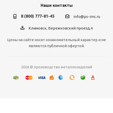
Наши контакты
8 (800) 777-81-45
info@ps-imc.ru
Климовск, Бережковский проезд,4
Цены на сайте носят ознакомительный характер и не
являются публичной офертой.
2026 © производство металлоизделий