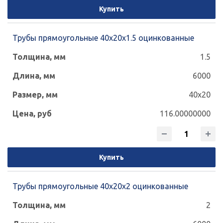
Купить
Трубы прямоугольные 40х20х1.5 оцинкованные
1.5
6000
40x20
116.00000000
Купить
Трубы прямоугольные 40х20х2 оцинкованные
2