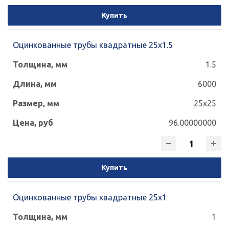
Купить
Оцинкованные трубы квадратные 25х1.5
1.5
6000
25x25
96.00000000
Купить
Оцинкованные трубы квадратные 25х1
1