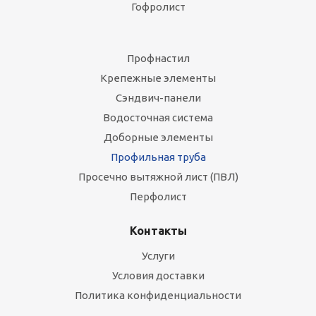
Гофролист
Профнастил
Крепежные элементы
Сэндвич-панели
Водосточная система
Доборные элементы
Профильная труба
Просечно вытяжной лист (ПВЛ)
Перфолист
Контакты
Услуги
Условия доставки
Политика конфиденциальности