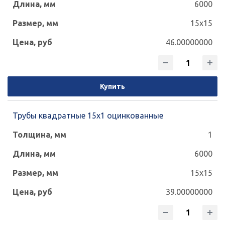
6000
15x15
46.00000000
Купить
Трубы квадратные 15х1 оцинкованные
1
6000
15x15
39.00000000