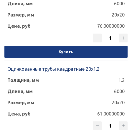
6000
20x20
76.00000000
Купить
Оцинкованные трубы квадратные 20х1.2
1.2
6000
20x20
61.00000000