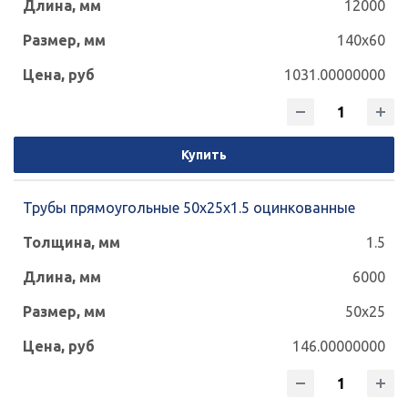
12000
140x60
1031.00000000
Купить
Трубы прямоугольные 50х25х1.5 оцинкованные
1.5
6000
50x25
146.00000000