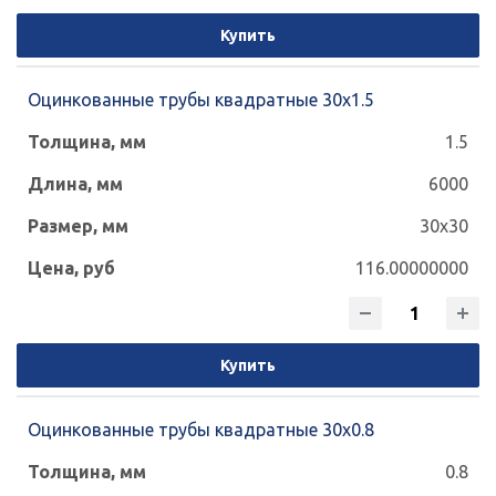
Купить
Оцинкованные трубы квадратные 30х1.5
1.5
6000
30x30
116.00000000
Купить
Оцинкованные трубы квадратные 30х0.8
0.8