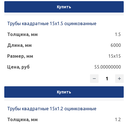
Купить
Трубы квадратные 15х1.5 оцинкованные
1.5
6000
15x15
55.00000000
Купить
Трубы квадратные 15х1.2 оцинкованные
1.2