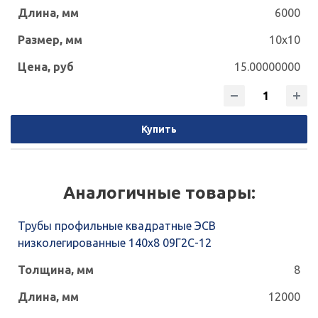
6000
10x10
15.00000000
Купить
Аналогичные товары:
Трубы профильные квадратные ЭСВ
низколегированные 140x8 09Г2С-12
8
12000