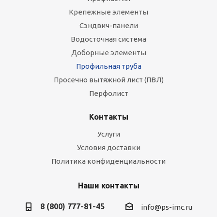
Крепежные элементы
Сэндвич-панели
Водосточная система
Доборные элементы
Профильная труба
Просечно вытяжной лист (ПВЛ)
Перфолист
Контакты
Услуги
Условия доставки
Политика конфиденциальности
Наши контакты
8 (800) 777-81-45
info@ps-imc.ru