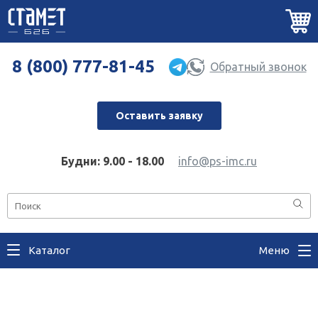
8 (800) 777-81-45
Обратный звонок
Оставить заявку
Будни: 9.00 - 18.00
info@ps-imc.ru
Каталог
Меню