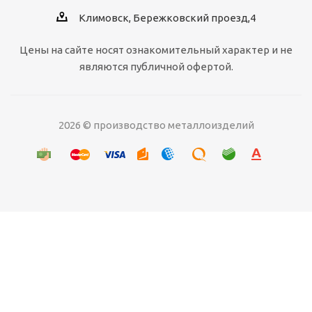
Климовск, Бережковский проезд,4
Цены на сайте носят ознакомительный характер и не
являются публичной офертой.
2026 © производство металлоизделий