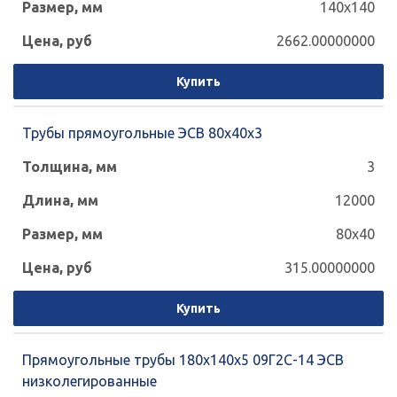
140x140
2662.00000000
Купить
Трубы прямоугольные ЭСВ 80х40х3
3
12000
80x40
315.00000000
Купить
Прямоугольные трубы 180x140x5 09Г2С-14 ЭСВ
низколегированные