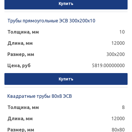
Купить
Трубы прямоугольные ЭСВ 300х200х10
10
12000
300x200
5819.00000000
Купить
Квадратные трубы 80х8 ЭСВ
8
12000
80x80