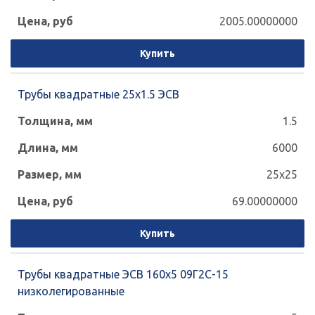
2005.00000000
Купить
Трубы квадратные 25х1.5 ЭСВ
1.5
6000
25x25
69.00000000
Купить
Трубы квадратные ЭСВ 160x5 09Г2С-15
низколегированные