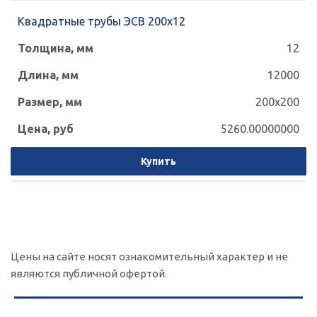
Квадратные трубы ЭСВ 200х12
12
12000
200x200
5260.00000000
Купить
Цены на сайте носят ознакомительный характер и не
являются публичной офертой.