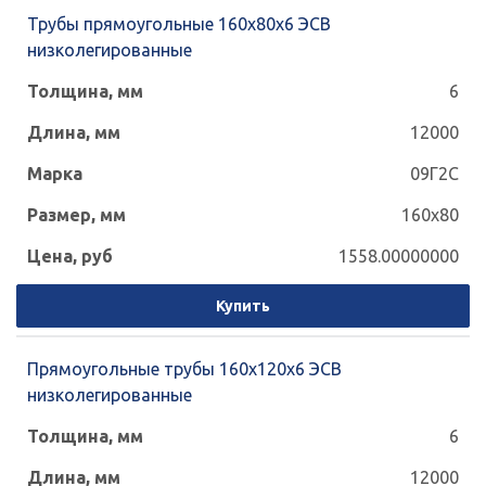
Трубы прямоугольные 160x80x6 ЭСВ
низколегированные
6
12000
09Г2С
160x80
1558.00000000
Купить
Прямоугольные трубы 160x120x6 ЭСВ
низколегированные
6
12000