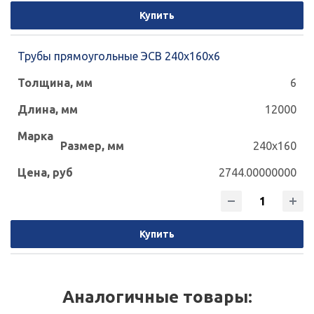
Купить
Трубы прямоугольные ЭСВ 240х160х6
6
12000
240x160
2744.00000000
Купить
Аналогичные товары: