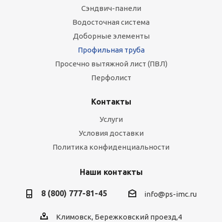
Сэндвич-панели
Водосточная система
Доборные элементы
Профильная труба
Просечно вытяжной лист (ПВЛ)
Перфолист
Контакты
Услуги
Условия доставки
Политика конфиденциальности
Наши контакты
8 (800) 777-81-45
info@ps-imc.ru
Климовск, Бережковский проезд,4