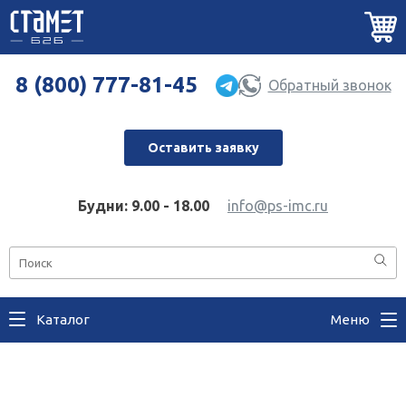
8 (800) 777-81-45
Обратный звонок
Оставить заявку
Будни: 9.00 - 18.00
info@ps-imc.ru
Каталог
Меню