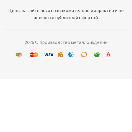
Цены на сайте носят ознакомительный характер и не
являются публичной офертой.
2026 © производство металлоизделий