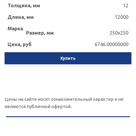
12
12000
250x250
6746.00000000
Купить
Цены на сайте носят ознакомительный характер и не
являются публичной офертой.