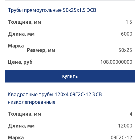
Трубы прямоугольные 50х25х1.5 ЭСВ
1.5
6000
50x25
108.00000000
Купить
Квадратные трубы 120x4 09Г2С-12 ЭСВ
низколегированные
4
12000
09Г2С-12