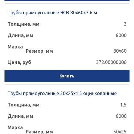
Трубы прямоугольные ЭСВ 80х60х3 6 м
3
6000
80x60
372.00000000
Купить
Трубы прямоугольные 50х25х1.5 оцинкованные
1.5
6000
50x25