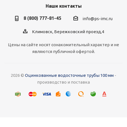
Наши контакты
8 (800) 777-81-45
info@ps-imc.ru
Климовск, Бережковский проезд,4
Цены на сайте носят ознакомительный характер и не
являются публичной офертой.
2026 ©
Оцинкованные водосточные трубы 100 мм
-
производство и поставка