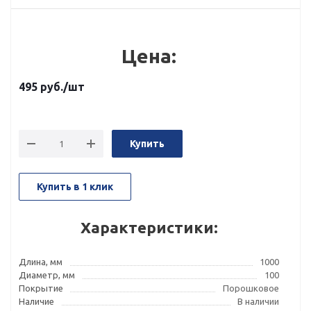
Цена:
495
руб.
/шт
Купить
Купить в 1 клик
Характеристики:
Длина, мм
1000
Диаметр, мм
100
Покрытие
Порошковое
Наличие
В наличии