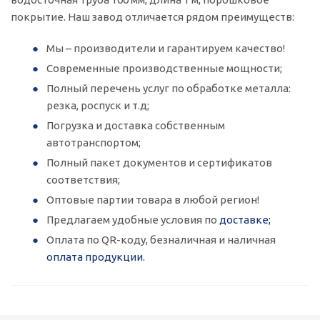
покрытие. Наш завод отличается рядом преимуществ:
Мы – производители и гарантируем качество!
Современные производственные мощности;
Полный перечень услуг по обработке металла:
резка, роспуск и т.д;
Погрузка и доставка собственным
автотранспортом;
Полный пакет документов и сертификатов
соответствия;
Оптовые партии товара в любой регион!
Предлагаем удобные условия по
доставке;
Оплата по QR-коду, безналичная и наличная
оплата продукции.