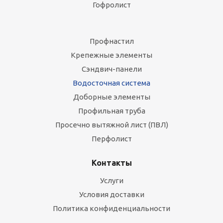
Гофролист
Профнастил
Крепежные элементы
Сэндвич-панели
Водосточная система
Доборные элементы
Профильная труба
Просечно вытяжной лист (ПВЛ)
Перфолист
Контакты
Услуги
Условия доставки
Политика конфиденциальности