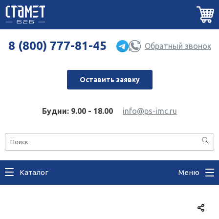
8 (800) 777-81-45
Обратный звонок
Оставить заявку
Будни: 9.00 - 18.00
info@ps-imc.ru
Каталог
Меню