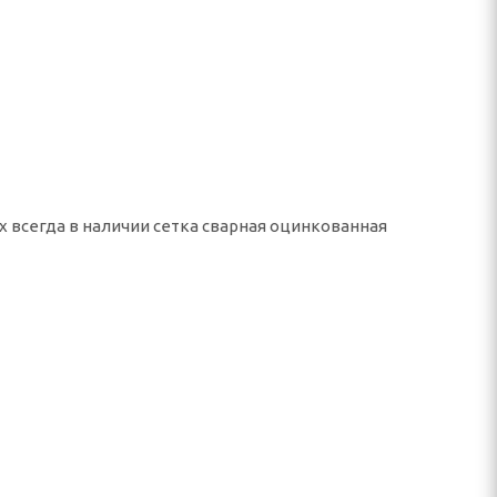
х всегда в наличии сетка сварная оцинкованная