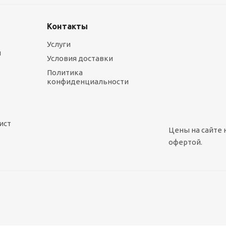
Контакты
Услуги
ы
Условия доставки
Политика
конфиденциальности
ист
Цены на сайте 
офертой.