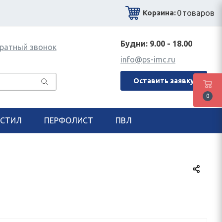
0
товаров
Корзина:
Будни: 9.00 - 18.00
ратный звонок
info@ps-imc.ru
Оставить заявку
0
СТИЛ
ПЕРФОЛИСТ
ПВЛ