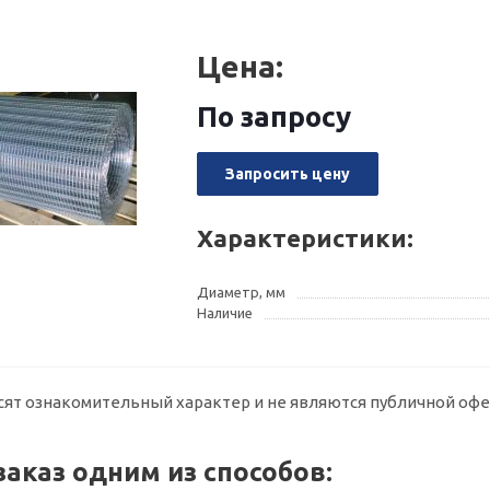
Цена:
По запросу
Запросить цену
Характеристики:
Диаметр, мм
Наличие
сят ознакомительный характер и не являются публичной офе
заказ одним из способов: