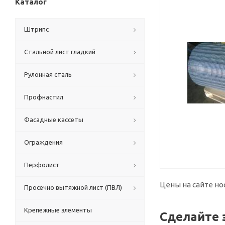
Каталог
Штрипс
Стальной лист гладкий
Рулонная сталь
Профнастил
Фасадные кассеты
Ограждения
Перфолист
Цены на сайте но
Просечно вытяжной лист (ПВЛ)
Крепежные элементы
Сделайте 