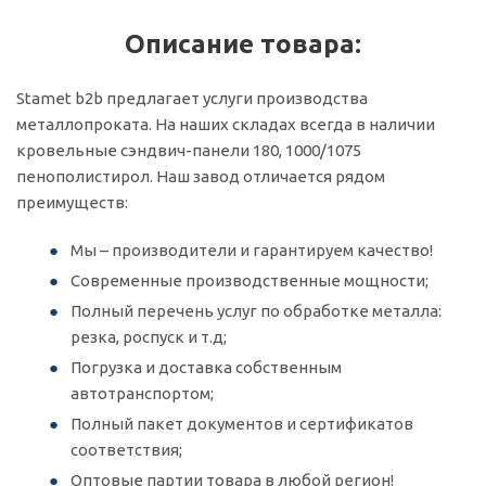
Описание товара:
Stamet b2b предлагает услуги производства
металлопроката. На наших складах всегда в наличии
кровельные сэндвич-панели 180, 1000/1075
пенополистирол. Наш завод отличается рядом
преимуществ:
Мы – производители и гарантируем качество!
Современные производственные мощности;
Полный перечень услуг по обработке металла:
резка, роспуск и т.д;
Погрузка и доставка собственным
автотранспортом;
Полный пакет документов и сертификатов
соответствия;
Оптовые партии товара в любой регион!