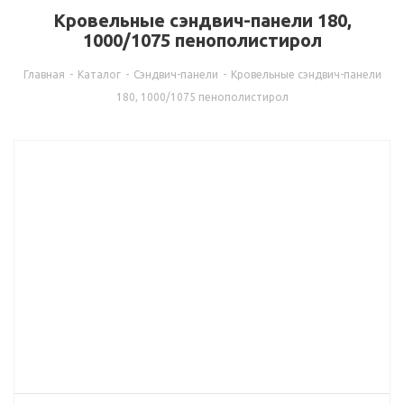
Кровельные сэндвич-панели 180,
1000/1075 пенополистирол
Главная
-
Каталог
-
Сэндвич-панели
-
Кровельные сэндвич-панели
180, 1000/1075 пенополистирол