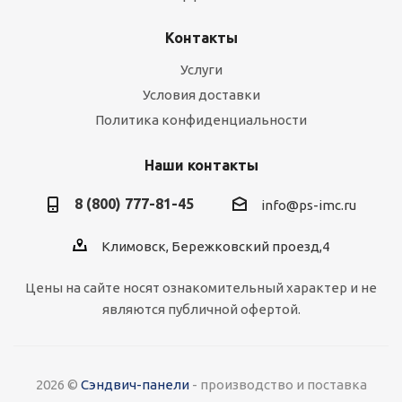
Контакты
Услуги
Условия доставки
Политика конфиденциальности
Наши контакты
8 (800) 777-81-45
info@ps-imc.ru
Климовск, Бережковский проезд,4
Цены на сайте носят ознакомительный характер и не
являются публичной офертой.
2026 ©
Сэндвич-панели
- производство и поставка