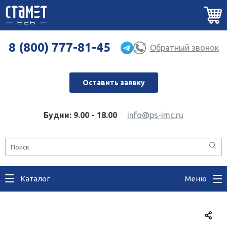
8 (800) 777-81-45
Обратный звонок
Оставить заявку
Будни: 9.00 - 18.00
info@ps-imc.ru
Каталог
Меню