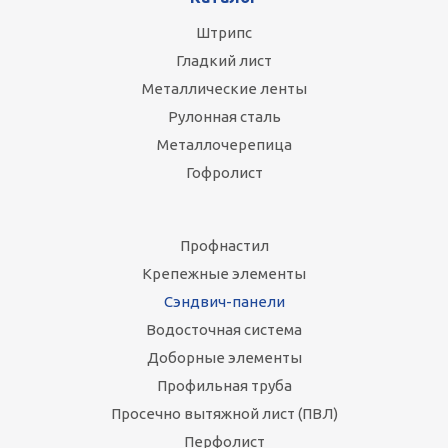
Штрипс
Гладкий лист
Металлические ленты
Рулонная сталь
Металлочерепица
Гофролист
Профнастил
Крепежные элементы
Сэндвич-панели
Водосточная система
Доборные элементы
Профильная труба
Просечно вытяжной лист (ПВЛ)
Перфолист