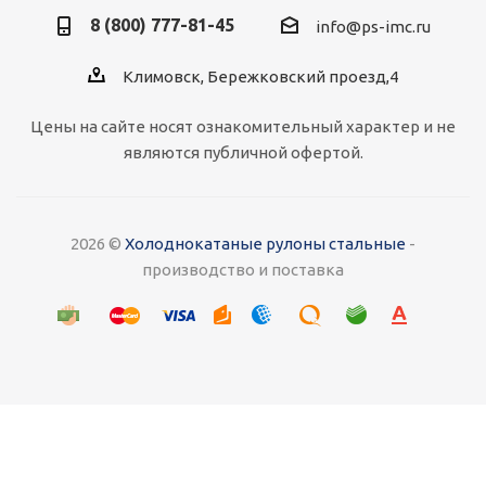
8 (800) 777-81-45
info@ps-imc.ru
Климовск, Бережковский проезд,4
Цены на сайте носят ознакомительный характер и не
являются публичной офертой.
2026 ©
Холоднокатаные рулоны стальные
-
производство и поставка