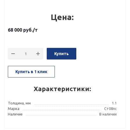
Цена:
68 000
руб.
/т
Купить
Купить в 1 клик
Характеристики:
Толщина, мм
1.1
Марка
Ст08пс
Наличие
В наличии