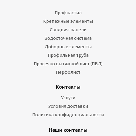
Профнастил
Крепежные элементы
Сэндвич-панели
Водосточная система
Доборные элементы
Профильная труба
Просечно вытяжной лист (ПВЛ)
Перфолист
Контакты
Услуги
Условия доставки
Политика конфиденциальности
Наши контакты