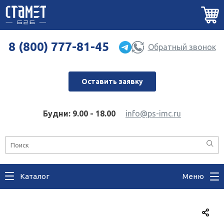
8 (800) 777-81-45
Обратный звонок
Оставить заявку
Будни: 9.00 - 18.00
info@ps-imc.ru
Каталог
Меню