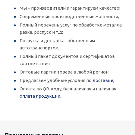
Мы – производители и гарантируем качество!
Современные производственные мощности;
Полный перечень услуг по обработке металла:
резка, роспуск и т.д;
Погрузка и доставка собственным
автотранспортом;
Полный пакет документов и сертификатов
соответствия;
Оптовые партии товара в любой регион!
Предлагаем удобные условия по
доставке;
Оплата по QR-коду, безналичная и наличная
оплата продукции.