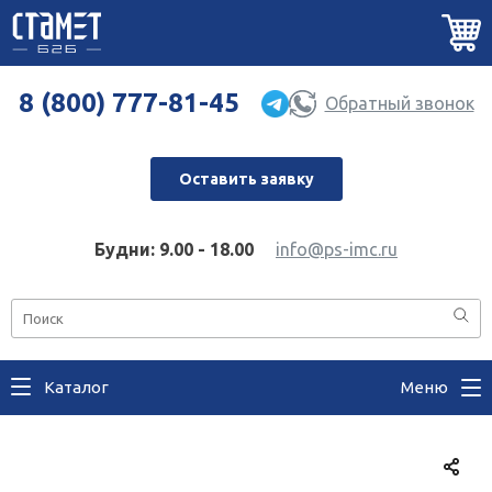
8 (800) 777-81-45
Обратный звонок
Оставить заявку
Будни: 9.00 - 18.00
info@ps-imc.ru
Каталог
Меню