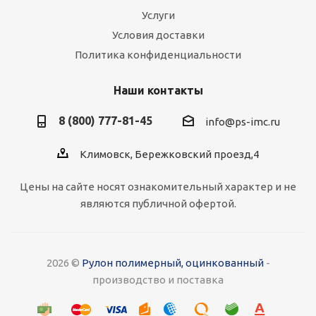
Услуги
Условия доставки
Политика конфиденциальности
Наши контакты
8 (800) 777-81-45
info@ps-imc.ru
Климовск, Бережковский проезд,4
Цены на сайте носят ознакомительный характер и не
являются публичной офертой.
2026 ©
Рулон полимерный, оцинкованный
-
производство и поставка