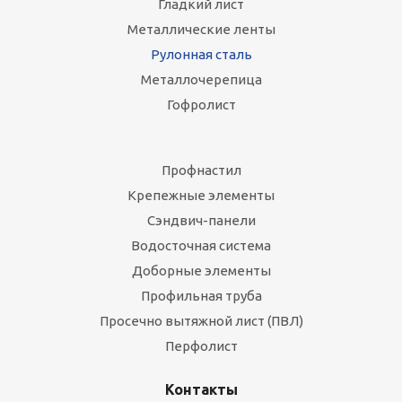
Гладкий лист
Металлические ленты
Рулонная сталь
Металлочерепица
Гофролист
Профнастил
Крепежные элементы
Сэндвич-панели
Водосточная система
Доборные элементы
Профильная труба
Просечно вытяжной лист (ПВЛ)
Перфолист
Контакты