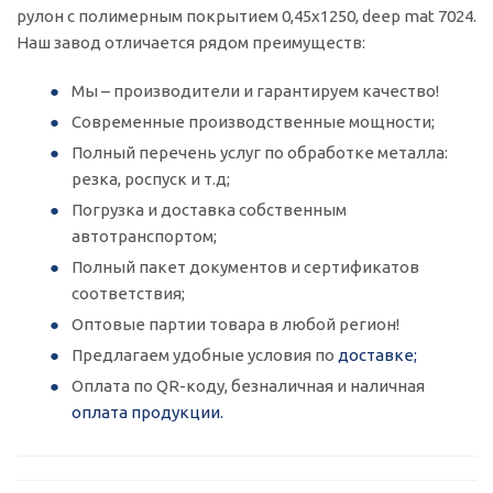
рулон с полимерным покрытием 0,45х1250, deep mat 7024.
Наш завод отличается рядом преимуществ:
Мы – производители и гарантируем качество!
Современные производственные мощности;
Полный перечень услуг по обработке металла:
резка, роспуск и т.д;
Погрузка и доставка собственным
автотранспортом;
Полный пакет документов и сертификатов
соответствия;
Оптовые партии товара в любой регион!
Предлагаем удобные условия по
доставке;
Оплата по QR-коду, безналичная и наличная
оплата продукции.