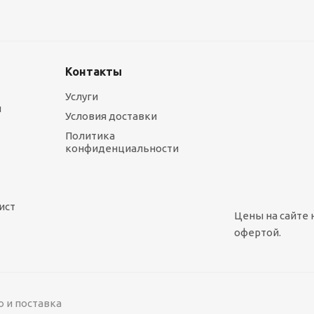
Контакты
Услуги
ы
Условия доставки
Политика
конфиденциальности
ист
Цены на сайте 
офертой.
о и поставка