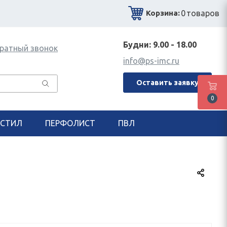
0
товаров
Корзина:
Будни: 9.00 - 18.00
ратный звонок
info@ps-imc.ru
Оставить заявку
0
СТИЛ
ПЕРФОЛИСТ
ПВЛ