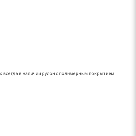
ах всегда в наличии рулон с полимерным покрытием