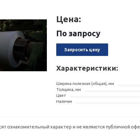
Цена:
По запросу
Запросить цену
Характеристики:
Ширина полезная (общая), мм
Толщина, мм
Цвет
Наличие
сят ознакомительный характер и не являются публичной офе