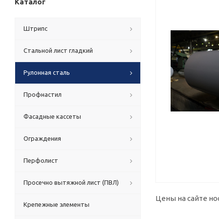
Каталог
Штрипс
Стальной лист гладкий
Рулонная сталь
Профнастил
Фасадные кассеты
Ограждения
Перфолист
Просечно вытяжной лист (ПВЛ)
Цены на сайте но
Крепежные элементы