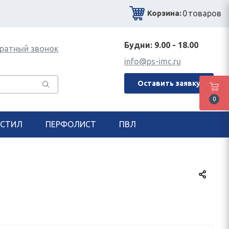
0
товаров
Корзина:
Будни: 9.00 - 18.00
ратный звонок
info@ps-imc.ru
Оставить заявку
0
СТИЛ
ПЕРФОЛИСТ
ПВЛ