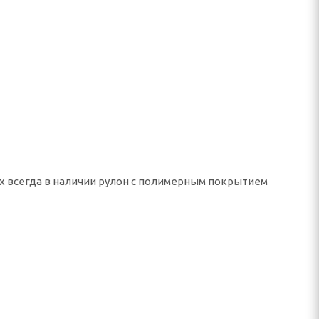
ах всегда в наличии рулон с полимерным покрытием