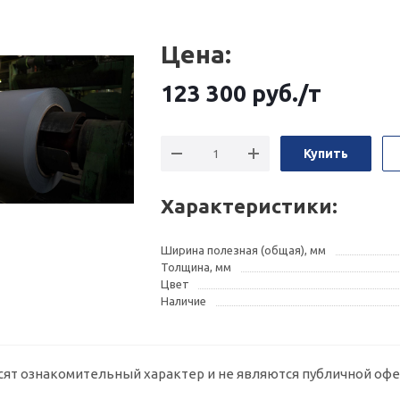
Цена:
123 300
руб.
/т
Купить
Характеристики:
Ширина полезная (общая), мм
Толщина, мм
Цвет
Наличие
сят ознакомительный характер и не являются публичной офе