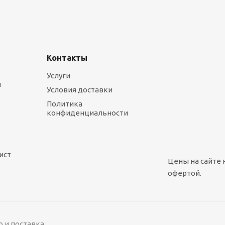
Контакты
Услуги
ы
Условия доставки
Политика
конфиденциальности
ист
Цены на сайте 
офертой.
о и поставка