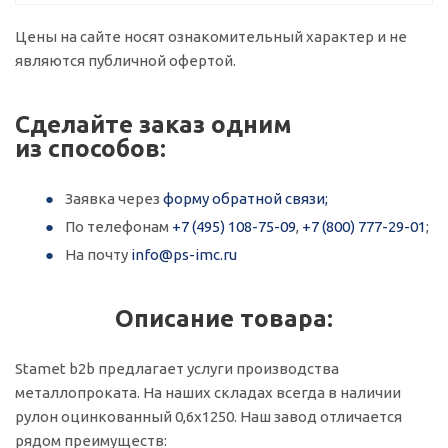
Цены на сайте носят ознакомительный характер и не
являются публичной офертой.
Сделайте заказ одним
из способов:
Заявка через
форму обратной связи;
По телефонам
+7 (495) 108-75-09
,
+7 (800) 777-29-01
;
На почту
info@ps-imc.ru
Описание товара:
Stamet b2b предлагает услуги производства
металлопроката. На наших складах всегда в наличии
рулон оцинкованный 0,6х1250. Наш завод отличается
рядом преимуществ: