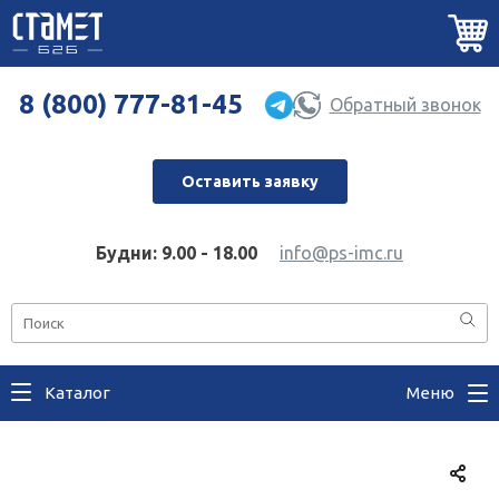
8 (800) 777-81-45
Обратный звонок
Оставить заявку
Будни: 9.00 - 18.00
info@ps-imc.ru
Каталог
Меню