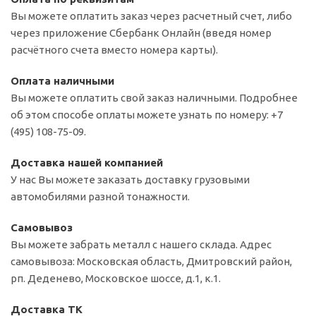
Вы можете оплатить заказ через расчетный счет, либо
через приложение Сбербанк Онлайн (введя номер
расчётного счета вместо номера карты).
Оплата наличными
Вы можете оплатить свой заказ наличными. Подробнее
об этом способе оплаты можете узнать по номеру: +7
(495) 108-75-09.
Доставка нашей компанией
У нас Вы можете заказать доставку грузовыми
автомобилями разной тонажности.
Самовывоз
Вы можете забрать металл с нашего склада. Адрес
самовывоза: Московская область, Дмитровский район,
рп. Деденево, Московское шоссе, д.1, к.1.
Доставка ТК