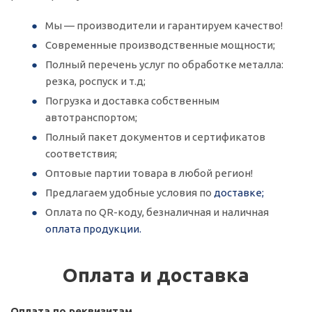
Мы — производители и гарантируем качество!
Современные производственные мощности;
Полный перечень услуг по обработке металла:
резка, роспуск и т.д;
Погрузка и доставка собственным
автотранспортом;
Полный пакет документов и сертификатов
соответствия;
Оптовые партии товара в любой регион!
Предлагаем удобные условия по
доставке;
Оплата по QR-коду, безналичная и наличная
оплата продукции.
Оплата и доставка
Оплата по реквизитам