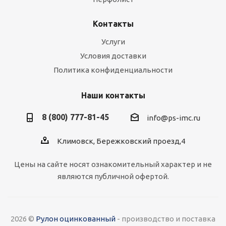
Контакты
Услуги
Условия доставки
Политика конфиденциальности
Наши контакты
8 (800) 777-81-45
info@ps-imc.ru
Климовск, Бережковский проезд,4
Цены на сайте носят ознакомительный характер и не
являются публичной офертой.
2026 ©
Рулон оцинкованный
- производство и поставка