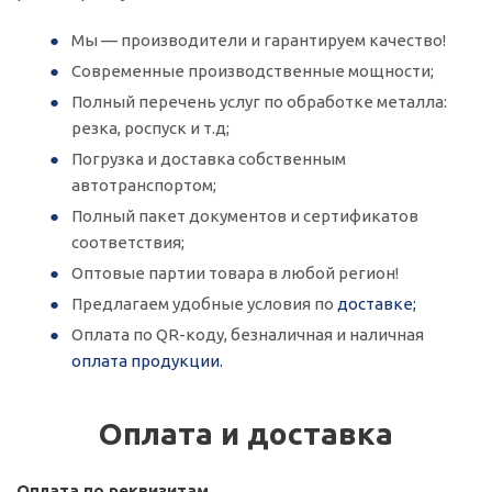
Мы — производители и гарантируем качество!
Современные производственные мощности;
Полный перечень услуг по обработке металла:
резка, роспуск и т.д;
Погрузка и доставка собственным
автотранспортом;
Полный пакет документов и сертификатов
соответствия;
Оптовые партии товара в любой регион!
Предлагаем удобные условия по
доставке;
Оплата по QR-коду, безналичная и наличная
оплата продукции.
Оплата и доставка
Оплата по реквизитам