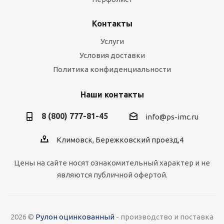
Контакты
Услуги
Условия доставки
Политика конфиденциальности
Наши контакты
8 (800) 777-81-45
info@ps-imc.ru
Климовск, Бережковский проезд,4
Цены на сайте носят ознакомительный характер и не
являются публичной офертой.
2026 ©
Рулон оцинкованный
- производство и поставка