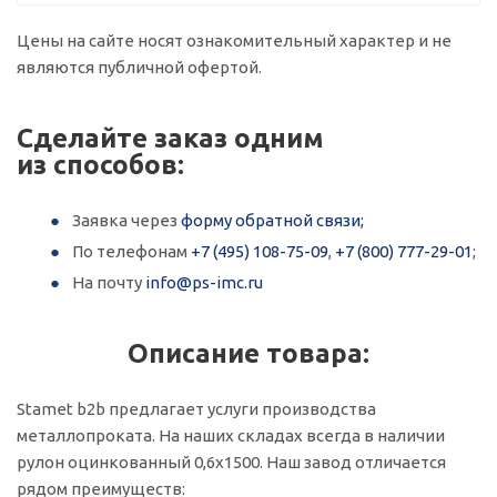
Цены на сайте носят ознакомительный характер и не
являются публичной офертой.
Сделайте заказ одним
из способов:
Заявка через
форму обратной связи;
По телефонам
+7 (495) 108-75-09
,
+7 (800) 777-29-01
;
На почту
info@ps-imc.ru
Описание товара:
Stamet b2b предлагает услуги производства
металлопроката. На наших складах всегда в наличии
рулон оцинкованный 0,6х1500. Наш завод отличается
рядом преимуществ: