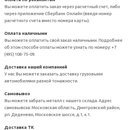
Вы можете оплатить заказ через расчетный счет, либо
через приложение Сбербанк Онлайн (введя номер
расчётного счета вместо номера карты).
Оплата наличными
Вы можете оплатить свой заказ наличными. Подробнее
об этом способе оплаты можете узнать по номеру: +7
(495) 108-75-09.
Доставка нашей компанией
У нас Вы можете заказать доставку грузовыми
автомобилями разной тонажности.
Самовывоз
Вы можете забрать металл с нашего склада. Адрес
самовывоза: Московская область, Дмитровский район,
рп. Деденево, Московское шоссе, д.1, к.1.
Доставка ТК