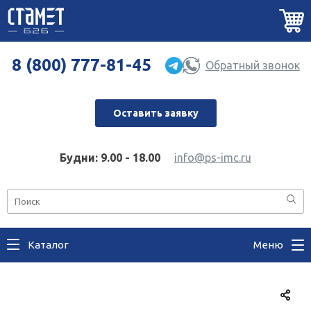
8 (800) 777-81-45
Обратный звонок
Оставить заявку
Будни: 9.00 - 18.00
info@ps-imc.ru
Каталог
Меню