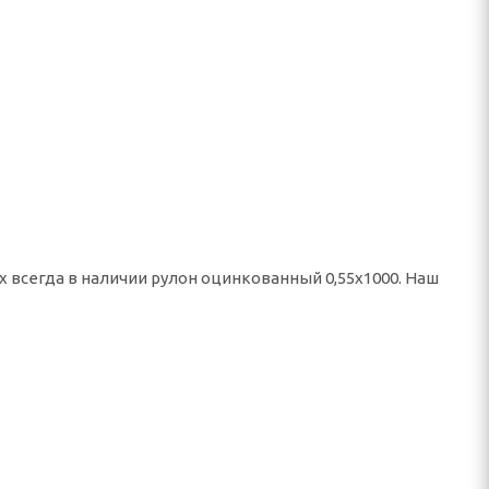
х всегда в наличии рулон оцинкованный 0,55х1000. Наш