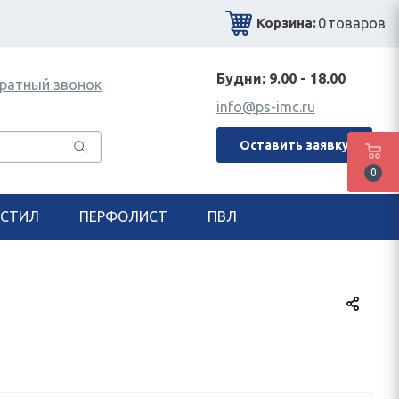
0
товаров
Корзина:
Будни: 9.00 - 18.00
ратный звонок
info@ps-imc.ru
Оставить заявку
0
СТИЛ
ПЕРФОЛИСТ
ПВЛ