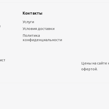
Контакты
Услуги
ы
Условия доставки
Политика
конфиденциальности
ист
Цены на сайте 
офертой.