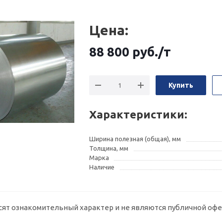
Цена:
88 800
руб.
/т
Купить
Характеристики:
Ширина полезная (общая), мм
Толщина, мм
Марка
Наличие
сят ознакомительный характер и не являются публичной офе