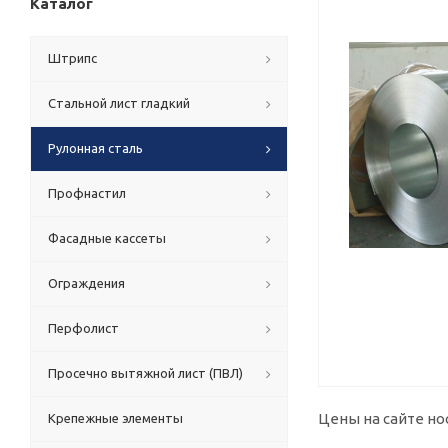
Каталог
Штрипс
Стальной лист гладкий
Рулонная сталь
Профнастил
Фасадные кассеты
Ограждения
Перфолист
Просечно вытяжной лист (ПВЛ)
Цены на сайте но
Крепежные элементы