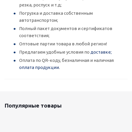
резка, роспуск и т.д;
Погрузка и доставка собственным
автотранспортом;
Полный пакет документов и сертификатов
соответствия;
Оптовые партии товара в любой регион!
Предлагаем удобные условия по
доставке;
Оплата по QR-коду, безналичная и наличная
оплата продукции.
Популярные товары
Оцинкованный лист 0.5x1250 мм