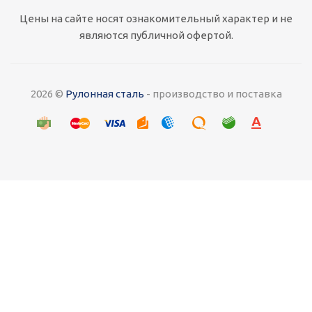
Цены на сайте носят ознакомительный характер и не
являются публичной офертой.
2026 ©
Рулонная сталь
- производство и поставка