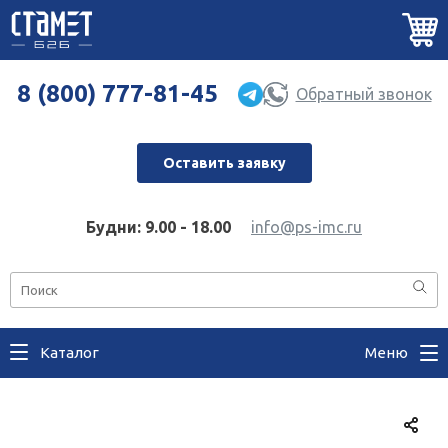
8 (800) 777-81-45
Обратный звонок
Оставить заявку
Будни: 9.00 - 18.00
info@ps-imc.ru
Каталог
Меню