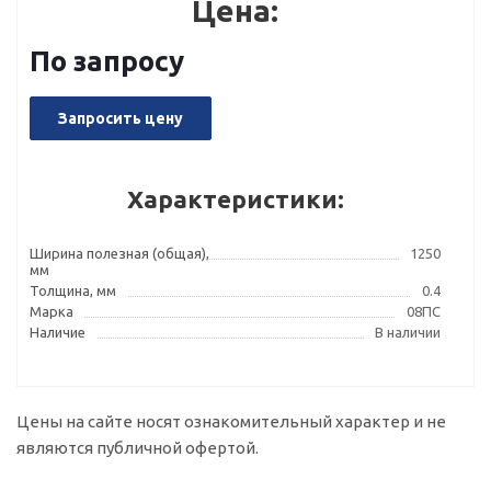
Цена:
По запросу
Запросить цену
Характеристики:
Ширина полезная (общая),
1250
мм
Толщина, мм
0.4
Марка
08ПС
Наличие
В наличии
Цены на сайте носят ознакомительный характер и не
являются публичной офертой.