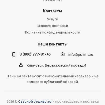
Контакты
Услуги
Условия доставки
Политика конфиденциальности
Наши контакты
8 (800) 777-81-45
info@ps-imc.ru
Климовск, Бережковский проезд,4
Цены на сайте носят ознакомительный характер и не
являются публичной офертой.
2026 ©
Сварной решнастил
- производство и поставка