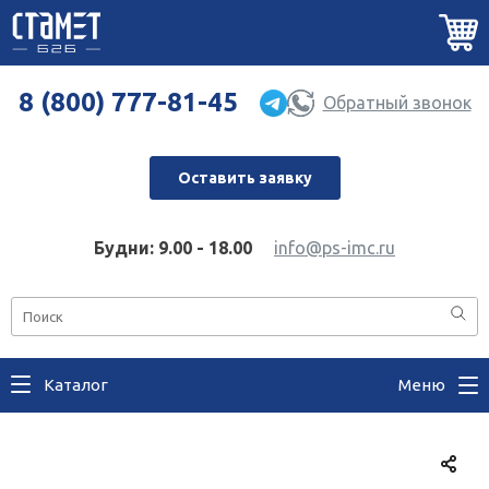
8 (800) 777-81-45
Обратный звонок
Оставить заявку
Будни: 9.00 - 18.00
info@ps-imc.ru
Каталог
Меню