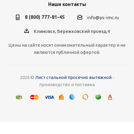
Наши контакты
8 (800) 777-81-45
info@ps-imc.ru
Климовск, Бережковский проезд,4
Цены на сайте носят ознакомительный характер и не
являются публичной офертой.
2026 ©
Лист стальной просечно вытяжной
-
производство и поставка