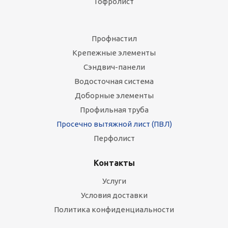
Гофролист
Профнастил
Крепежные элементы
Сэндвич-панели
Водосточная система
Доборные элементы
Профильная труба
Просечно вытяжной лист (ПВЛ)
Перфолист
Контакты
Услуги
Условия доставки
Политика конфиденциальности