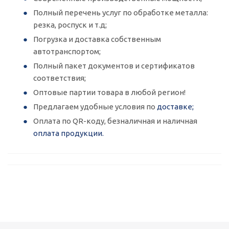
Полный перечень услуг по обработке металла:
резка, роспуск и т.д;
Погрузка и доставка собственным
автотранспортом;
Полный пакет документов и сертификатов
соответствия;
Оптовые партии товара в любой регион!
Предлагаем удобные условия по
доставке;
Оплата по QR-коду, безналичная и наличная
оплата продукции.