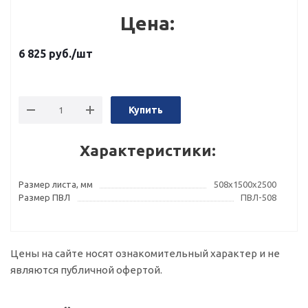
Цена:
6 825
руб.
/шт
Купить
Характеристики:
Размер листа, мм
508х1500х2500
Размер ПВЛ
ПВЛ-508
Цены на сайте носят ознакомительный характер и не
являются публичной офертой.