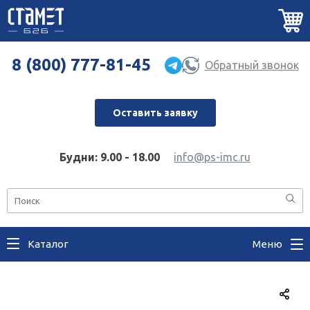
8 (800) 777-81-45
Обратный звонок
Оставить заявку
Будни: 9.00 - 18.00
info@ps-imc.ru
Каталог
Меню