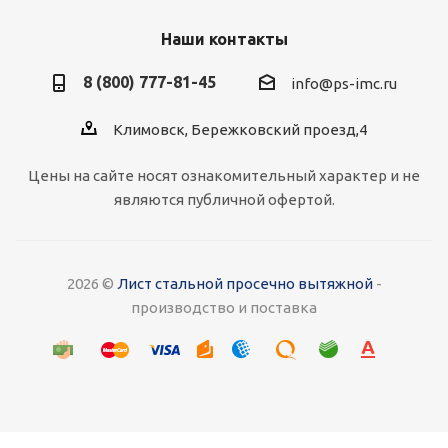
Наши контакты
8 (800) 777-81-45
info@ps-imc.ru
Климовск, Бережковский проезд,4
Цены на сайте носят ознакомительный характер и не
являются публичной офертой.
2026 ©
Лист стальной просечно вытяжной
-
производство и поставка