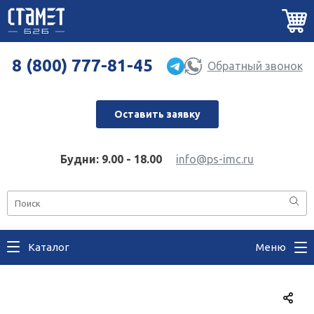
8 (800) 777-81-45
Обратный звонок
Оставить заявку
Будни: 9.00 - 18.00
info@ps-imc.ru
Каталог
Меню