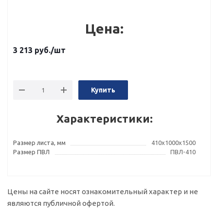
Цена:
3 213
руб.
/шт
Купить
Характеристики:
Размер листа, мм
410х1000х1500
Размер ПВЛ
ПВЛ-410
Цены на сайте носят ознакомительный характер и не
являются публичной офертой.