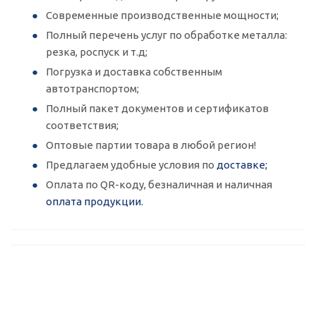
Современные производственные мощности;
Полный перечень услуг по обработке металла:
резка, роспуск и т.д;
Погрузка и доставка собственным
автотранспортом;
Полный пакет документов и сертификатов
соответствия;
Оптовые партии товара в любой регион!
Предлагаем удобные условия по
доставке;
Оплата по QR-коду, безналичная и наличная
оплата продукции.