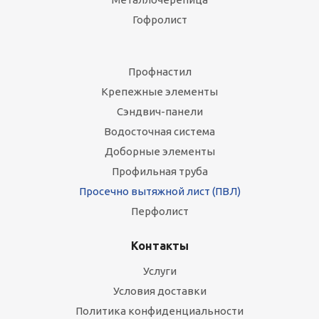
Гофролист
Профнастил
Крепежные элементы
Сэндвич-панели
Водосточная система
Доборные элементы
Профильная труба
Просечно вытяжной лист (ПВЛ)
Перфолист
Контакты
Услуги
Условия доставки
Политика конфиденциальности