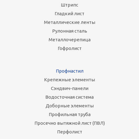
Штрипс
Гладкий лист
Металлические ленты
Рулонная сталь
Металлочерепица
Гофролист
Профнастил
Крепежные элементы
Сэндвич-панели
Водосточная система
Доборные элементы
Профильная труба
Просечно вытяжной лист (ПВЛ)
Перфолист