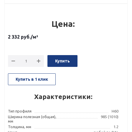
Цена:
2 332
руб.
/м²
Купить
Купить в 1 клик
Характеристики:
Тип профиля
Н60
Ширина полезная (общая),
985 (1010)
мм
Толщина, мм
1.2