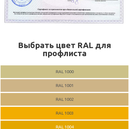
Выбрать цвет RAL для
профлиста
RAL 1000
RAL 1001
RAL 1002
RAL 1003
RAL 1004