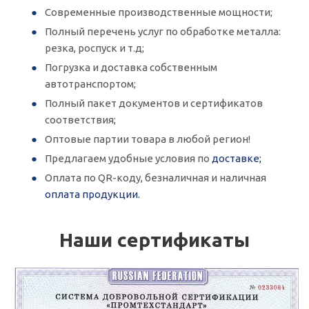
Современные производственные мощности;
Полный перечень услуг по обработке металла:
резка, роспуск и т.д;
Погрузка и доставка собственным
автотранспортом;
Полный пакет документов и сертификатов
соответствия;
Оптовые партии товара в любой регион!
Предлагаем удобные условия по
доставке;
Оплата по QR-коду, безналичная и наличная
оплата продукции.
Наши сертификаты