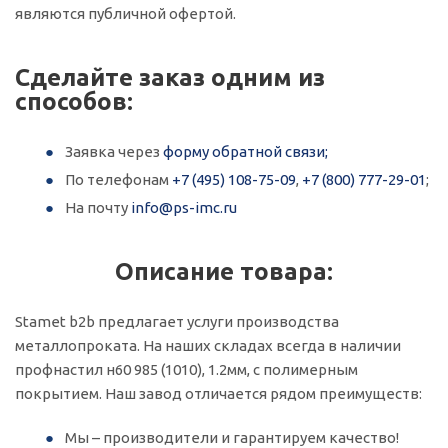
являются публичной офертой.
Сделайте заказ одним из
способов:
Заявка через
форму обратной связи;
По телефонам
+7 (495) 108-75-09
,
+7 (800) 777-29-01
;
На почту
info@ps-imc.ru
Описание товара:
Stamet b2b предлагает услуги производства
металлопроката. На наших складах всегда в наличии
профнастил н60 985 (1010), 1.2мм, с полимерным
покрытием. Наш завод отличается рядом преимуществ:
Мы – производители и гарантируем качество!