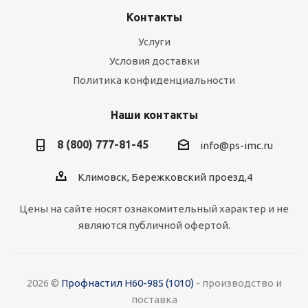
Контакты
Услуги
Условия доставки
Политика конфиденциальности
Наши контакты
8 (800) 777-81-45
info@ps-imc.ru
Климовск, Бережковский проезд,4
Цены на сайте носят ознакомительный характер и не
являются публичной офертой.
2026 ©
Профнастил Н60-985 (1010)
- производство и
поставка