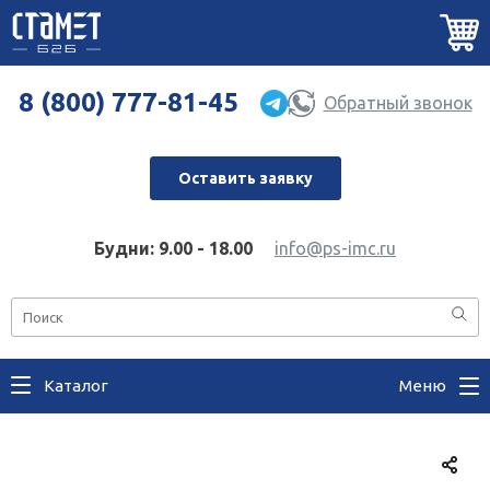
8 (800) 777-81-45
Обратный звонок
Оставить заявку
Будни: 9.00 - 18.00
info@ps-imc.ru
Каталог
Меню