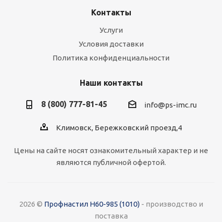
Контакты
Услуги
Условия доставки
Политика конфиденциальности
Наши контакты
8 (800) 777-81-45
info@ps-imc.ru
Климовск, Бережковский проезд,4
Цены на сайте носят ознакомительный характер и не
являются публичной офертой.
2026 ©
Профнастил Н60-985 (1010)
- производство и
поставка