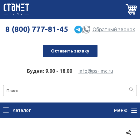
8 (800) 777-81-45
Обратный звонок
Оставить заявку
Будни: 9.00 - 18.00
info@ps-imc.ru
Каталог
Меню