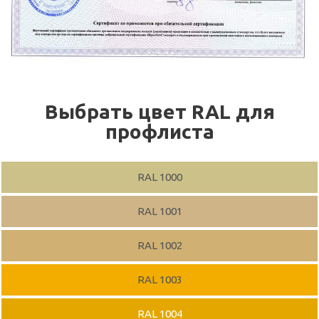
Выбрать цвет RAL для
профлиста
RAL 1000
RAL 1001
RAL 1002
RAL 1003
RAL 1004