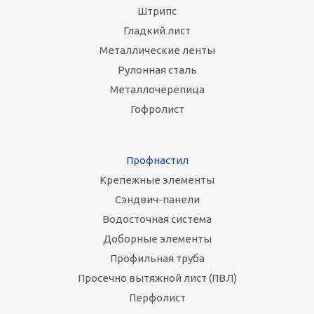
Штрипс
Гладкий лист
Металлические ленты
Рулонная сталь
Металлочерепица
Гофролист
Профнастил
Крепежные элементы
Сэндвич-панели
Водосточная система
Доборные элементы
Профильная труба
Просечно вытяжной лист (ПВЛ)
Перфолист