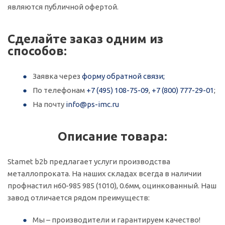
являются публичной офертой.
Сделайте заказ одним из
способов:
Заявка через
форму обратной связи;
По телефонам
+7 (495) 108-75-09
,
+7 (800) 777-29-01
;
На почту
info@ps-imc.ru
Описание товара:
Stamet b2b предлагает услуги производства
металлопроката. На наших складах всегда в наличии
профнастил н60-985 985 (1010), 0.6мм, оцинкованный. Наш
завод отличается рядом преимуществ:
Мы – производители и гарантируем качество!