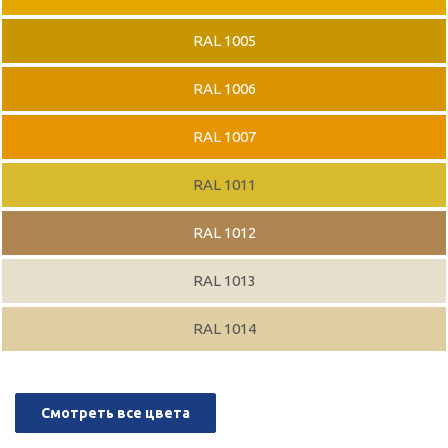
RAL 1005
RAL 1006
RAL 1007
RAL 1011
RAL 1012
RAL 1013
RAL 1014
Смотреть все цвета