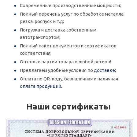
Современные производственные мощности;
Полный перечень услуг по обработке металла:
резка, роспуск и т.д;
Погрузка и доставка собственным
автотранспортом;
Полный пакет документов и сертификатов
соответствия;
Оптовые партии товара в любой регион!
Предлагаем удобные условия по
доставке;
Оплата по QR-коду, безналичная и наличная
оплата продукции.
Наши сертификаты