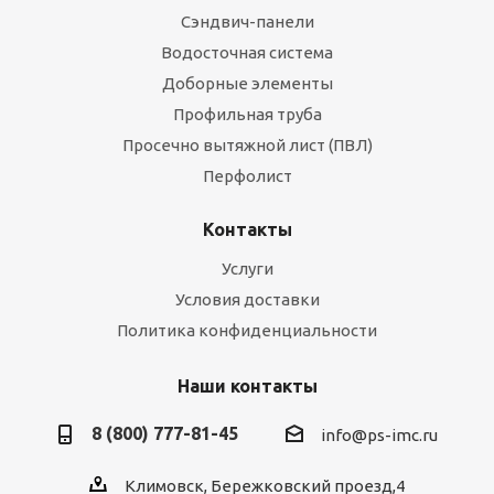
Сэндвич-панели
Водосточная система
Доборные элементы
Профильная труба
Просечно вытяжной лист (ПВЛ)
Перфолист
Контакты
Услуги
Условия доставки
Политика конфиденциальности
Наши контакты
8 (800) 777-81-45
info@ps-imc.ru
Климовск, Бережковский проезд,4