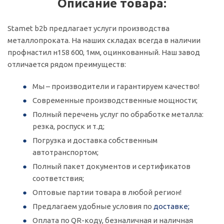
Описание товара:
Stamet b2b предлагает услуги производства
металлопроката. На наших складах всегда в наличии
профнастил н158 600, 1мм, оцинкованный. Наш завод
отличается рядом преимуществ:
Мы – производители и гарантируем качество!
Современные производственные мощности;
Полный перечень услуг по обработке металла:
резка, роспуск и т.д;
Погрузка и доставка собственным
автотранспортом;
Полный пакет документов и сертификатов
соответствия;
Оптовые партии товара в любой регион!
Предлагаем удобные условия по
доставке;
Оплата по QR-коду, безналичная и наличная