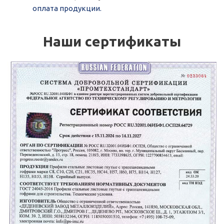
оплата продукции.
Наши сертификаты