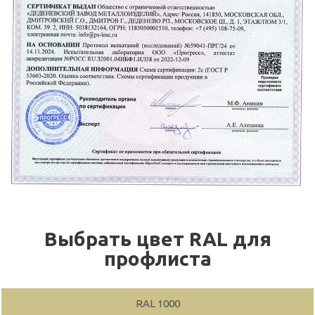
Выбрать цвет RAL для
профлиста
RAL 1000