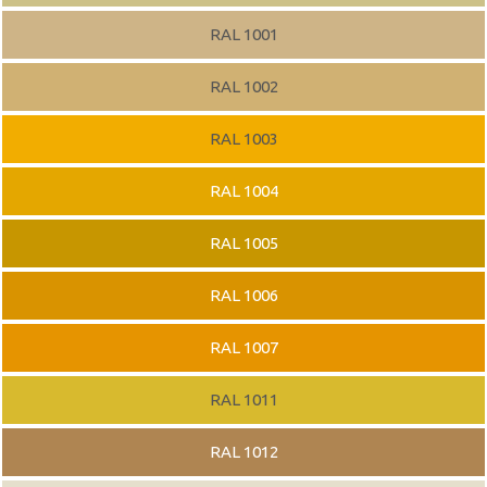
RAL 1001
RAL 1002
RAL 1003
RAL 1004
RAL 1005
RAL 1006
RAL 1007
RAL 1011
RAL 1012