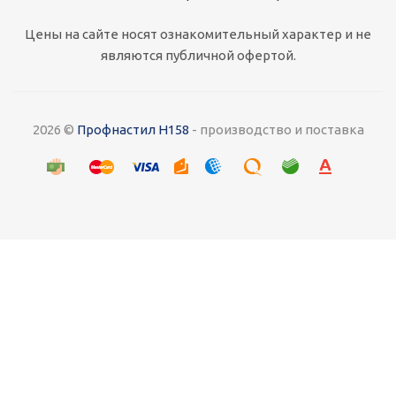
Цены на сайте носят ознакомительный характер и не
являются публичной офертой.
2026 ©
Профнастил Н158
- производство и поставка