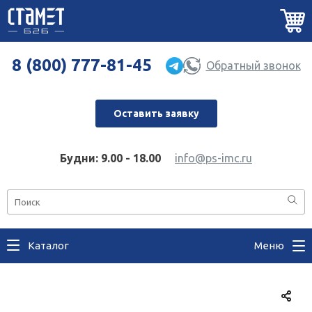
8 (800) 777-81-45
Обратный звонок
Оставить заявку
Будни: 9.00 - 18.00
info@ps-imc.ru
Каталог
Меню