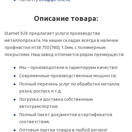
Описание товара:
Stamet b2b предлагает услуги производства
металлопроката. На наших складах всегда в наличии
профнастил н158 750 (780), 1.5мм, с полимерным
покрытием. Наш завод отличается рядом преимуществ:
Мы – производители и гарантируем качество!
Современные производственные мощности;
Полный перечень услуг по обработке металла:
резка, роспуск и т.д;
Погрузка и доставка собственным
автотранспортом;
Полный пакет документов и сертификатов
соответствия;
Оптовые партии товара в любой регион!