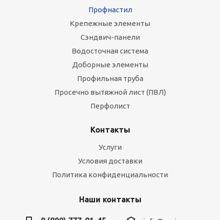
Профнастил
Крепежные элементы
Сэндвич-панели
Водосточная система
Доборные элементы
Профильная труба
Просечно вытяжной лист (ПВЛ)
Перфолист
Контакты
Услуги
Условия доставки
Политика конфиденциальности
Наши контакты