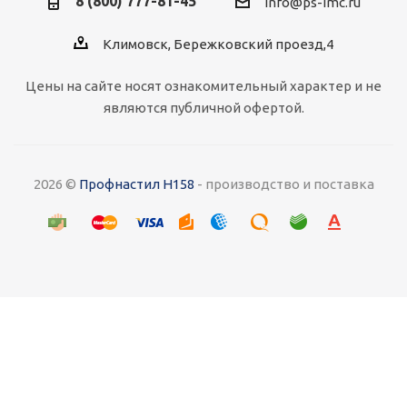
8 (800) 777-81-45
info@ps-imc.ru
Климовск, Бережковский проезд,4
Цены на сайте носят ознакомительный характер и не
являются публичной офертой.
2026 ©
Профнастил Н158
- производство и поставка