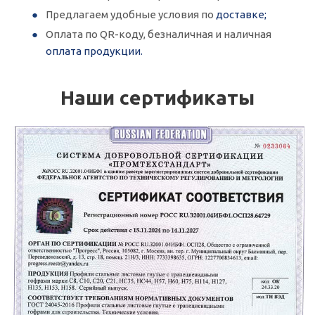
Предлагаем удобные условия по
доставке;
Оплата по QR-коду, безналичная и наличная
оплата продукции.
Наши сертификаты