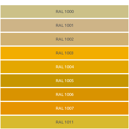
RAL 1000
RAL 1001
RAL 1002
RAL 1003
RAL 1004
RAL 1005
RAL 1006
RAL 1007
RAL 1011