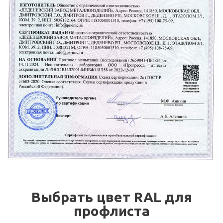
Выбрать цвет RAL для
профлиста