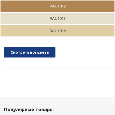
RAL 1012
RAL 1013
RAL 1014
Смотреть все цвета
Популярные товары