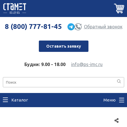
8 (800) 777-81-45
Обратный звонок
Оставить заявку
Будни: 9.00 - 18.00
info@ps-imc.ru
Каталог
Меню