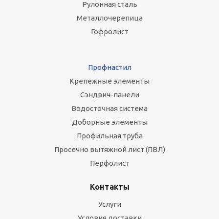
Рулонная сталь
Металлочерепица
Гофролист
Профнастил
Крепежные элементы
Сэндвич-панели
Водосточная система
Доборные элементы
Профильная труба
Просечно вытяжной лист (ПВЛ)
Перфолист
Контакты
Услуги
Условия доставки