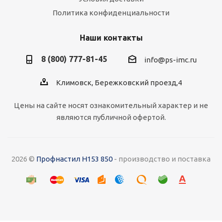
Политика конфиденциальности
Наши контакты
8 (800) 777-81-45
info@ps-imc.ru
Климовск, Бережковский проезд,4
Цены на сайте носят ознакомительный характер и не
являются публичной офертой.
2026 ©
Профнастил Н153 850
- производство и поставка