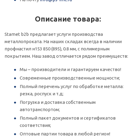
Описание товара:
Stamet b2b предлагает услуги производства
металлопроката. На наших складах всегда в наличии
профнастил н153 850 (895), 0.8 мм, с полимерным
покрытием. Наш завод отличается рядом преимуществ:
Мы – производители и гарантируем качество!
Современные производственные мощности;
Полный перечень услуг по обработке металла:
резка, роспуск и т.д;
Погрузка и доставка собственным
автотранспортом;
Полный пакет документов и сертификатов
соответствия;
Оптовые партии товара в любой регион!