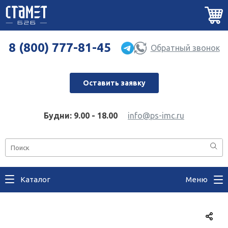
8 (800) 777-81-45
Обратный звонок
Оставить заявку
Будни: 9.00 - 18.00
info@ps-imc.ru
Каталог
Меню