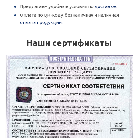
Предлагаем удобные условия по
доставке;
Оплата по QR-коду, безналичная и наличная
оплата продукции.
Наши сертификаты