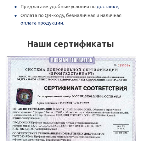
Предлагаем удобные условия по
доставке;
Оплата по QR-коду, безналичная и наличная
оплата продукции.
Наши сертификаты