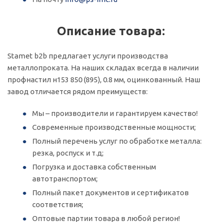
Описание товара:
Stamet b2b предлагает услуги производства
металлопроката. На наших складах всегда в наличии
профнастил н153 850 (895), 0.8 мм, оцинкованный. Наш
завод отличается рядом преимуществ:
Мы – производители и гарантируем качество!
Современные производственные мощности;
Полный перечень услуг по обработке металла:
резка, роспуск и т.д;
Погрузка и доставка собственным
автотранспортом;
Полный пакет документов и сертификатов
соответствия;
Оптовые партии товара в любой регион!