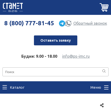
8 (800) 777-81-45
Обратный звонок
Оставить заявку
Будни: 9.00 - 18.00
info@ps-imc.ru
Каталог
Меню