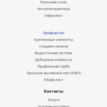
Рулонная сталь
Металлочерепица
Гофролист
Профнастил
Крепежные элементы
Сэндвич-панели
Водосточная система
Доборные элементы
Профильная труба
Просечно вытяжной лист (ПВЛ)
Перфолист
Контакты
Услуги
Условия доставки