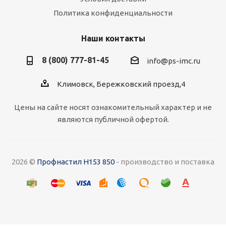
Политика конфиденциальности
Наши контакты
8 (800) 777-81-45
info@ps-imc.ru
Климовск, Бережковский проезд,4
Цены на сайте носят ознакомительный характер и не
являются публичной офертой.
2026 ©
Профнастил Н153 850
- производство и поставка