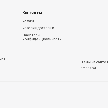
Контакты
Услуги
ы
Условия доставки
Политика
конфиденциальности
ист
Цены на сайте 
офертой.