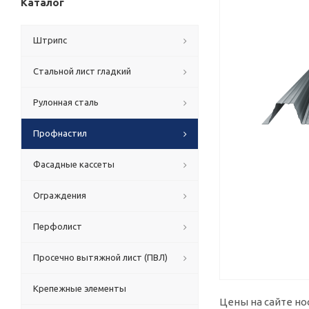
Каталог
Штрипс
Стальной лист гладкий
Рулонная сталь
Профнастил
Фасадные кассеты
Ограждения
Перфолист
Просечно вытяжной лист (ПВЛ)
Крепежные элементы
Цены на сайте но