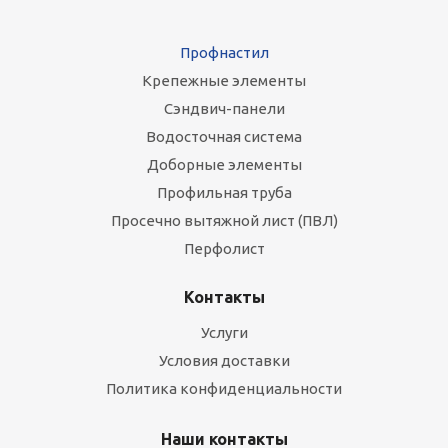
Профнастил
Крепежные элементы
Сэндвич-панели
Водосточная система
Доборные элементы
Профильная труба
Просечно вытяжной лист (ПВЛ)
Перфолист
Контакты
Услуги
Условия доставки
Политика конфиденциальности
Наши контакты