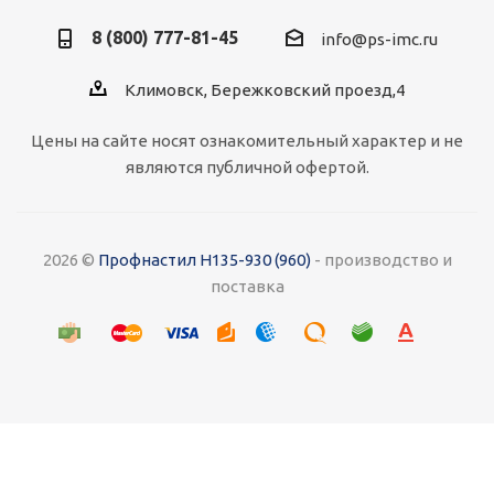
8 (800) 777-81-45
info@ps-imc.ru
Климовск, Бережковский проезд,4
Цены на сайте носят ознакомительный характер и не
являются публичной офертой.
2026 ©
Профнастил Н135-930 (960)
- производство и
поставка