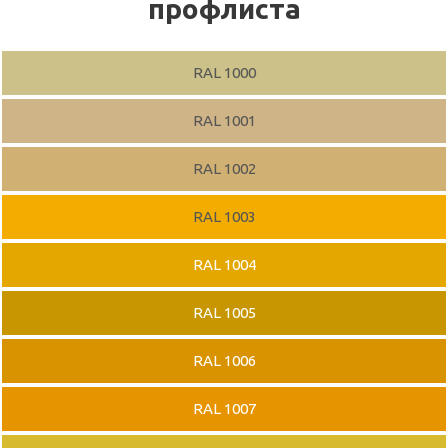
профлиста
RAL 1000
RAL 1001
RAL 1002
RAL 1003
RAL 1004
RAL 1005
RAL 1006
RAL 1007