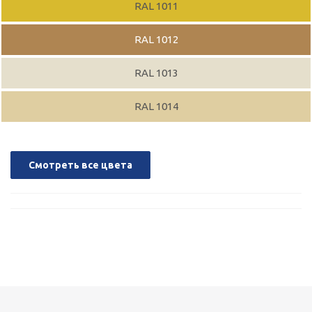
RAL 1011
RAL 1012
RAL 1013
RAL 1014
Смотреть все цвета