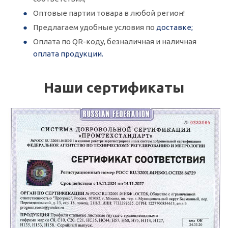
Оптовые партии товара в любой регион!
Предлагаем удобные условия по
доставке;
Оплата по QR-коду, безналичная и наличная
оплата продукции.
Наши сертификаты