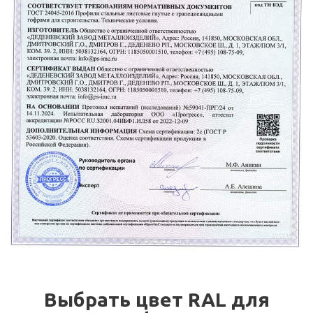
Выбрать цвет RAL для