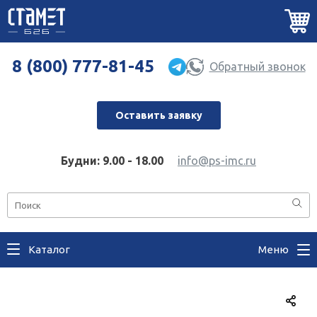
8 (800) 777-81-45
Обратный звонок
Оставить заявку
Будни: 9.00 - 18.00
info@ps-imc.ru
Каталог
Меню