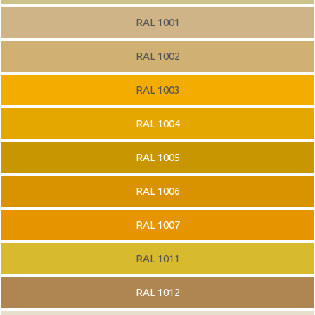
RAL 1001
RAL 1002
RAL 1003
RAL 1004
RAL 1005
RAL 1006
RAL 1007
RAL 1011
RAL 1012