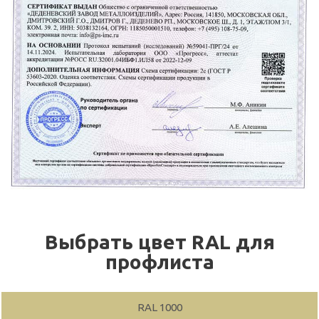
Выбрать цвет RAL для
профлиста
RAL 1000