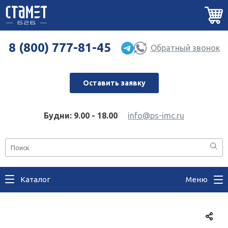
8 (800) 777-81-45
Обратный звонок
Оставить заявку
Будни: 9.00 - 18.00
info@ps-imc.ru
Каталог
Меню