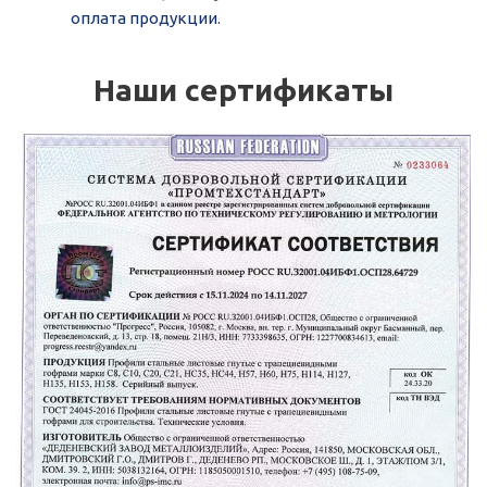
оплата продукции.
Наши сертификаты