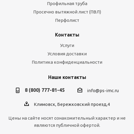
Профильная труба
Просечно вытяжной лист (ПВЛ)
Перфолист
Контакты
Услуги
Условия доставки
Политика конфиденциальности
Наши контакты
8 (800) 777-81-45
info@ps-imc.ru
Климовск, Бережковский проезд,4
Цены на сайте носят ознакомительный характер и не
являются публичной офертой.