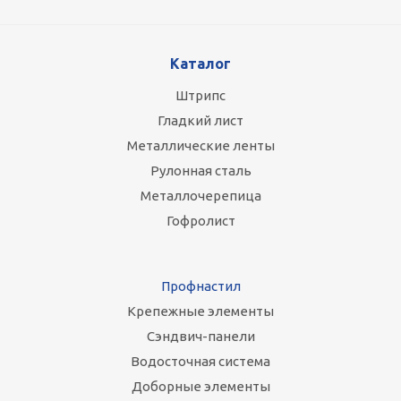
Каталог
Штрипс
Гладкий лист
Металлические ленты
Рулонная сталь
Металлочерепица
Гофролист
Профнастил
Крепежные элементы
Сэндвич-панели
Водосточная система
Доборные элементы