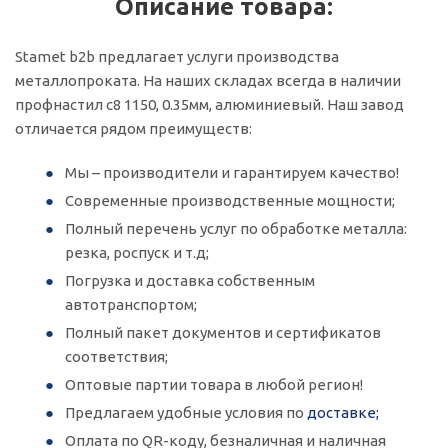
Описание товара:
Stamet b2b предлагает услуги производства
металлопроката. На наших складах всегда в наличии
профнастил с8 1150, 0.35мм, алюминиевый. Наш завод
отличается рядом преимуществ:
Мы – производители и гарантируем качество!
Современные производственные мощности;
Полный перечень услуг по обработке металла:
резка, роспуск и т.д;
Погрузка и доставка собственным
автотранспортом;
Полный пакет документов и сертификатов
соответствия;
Оптовые партии товара в любой регион!
Предлагаем удобные условия по
доставке;
Оплата по QR-коду, безналичная и наличная