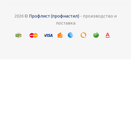
2026 ©
Профлист (профнастил)
- производство и
поставка