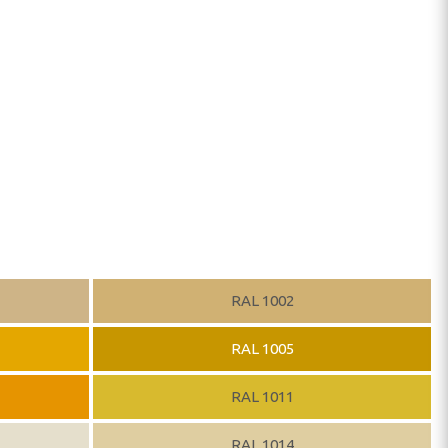
RAL 1002
RAL 1005
RAL 1011
RAL 1014