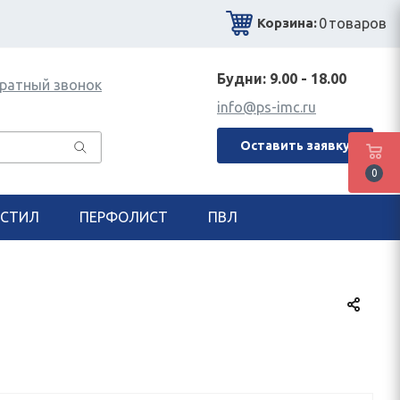
0
товаров
Корзина:
Будни: 9.00 - 18.00
ратный звонок
info@ps-imc.ru
Оставить заявку
0
СТИЛ
ПЕРФОЛИСТ
ПВЛ