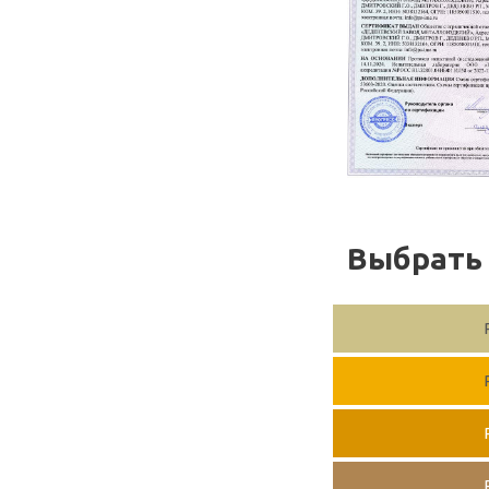
Выбрать 