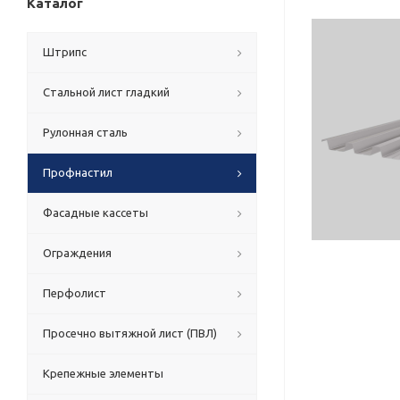
Каталог
Штрипс
Стальной лист гладкий
Рулонная сталь
Профнастил
Фасадные кассеты
Ограждения
Перфолист
Просечно вытяжной лист (ПВЛ)
Крепежные элементы