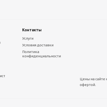
Контакты
Услуги
ы
Условия доставки
Политика
конфиденциальности
ист
Цены на сайте 
офертой.