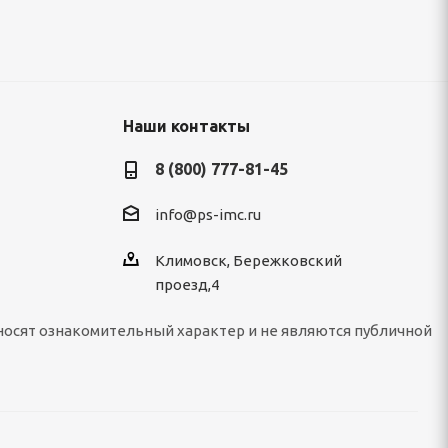
Наши контакты
8 (800) 777-81-45
info@ps-imc.ru
Климовск, Бережковский
проезд,4
носят ознакомительный характер и не являются публичной