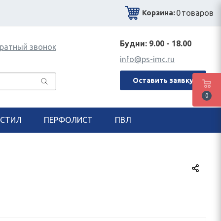
0
товаров
Корзина:
Будни: 9.00 - 18.00
ратный звонок
info@ps-imc.ru
Оставить заявку
0
СТИЛ
ПЕРФОЛИСТ
ПВЛ