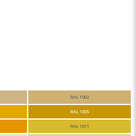
RAL 1002
RAL 1005
RAL 1011