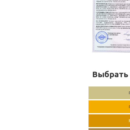
Выбрать 