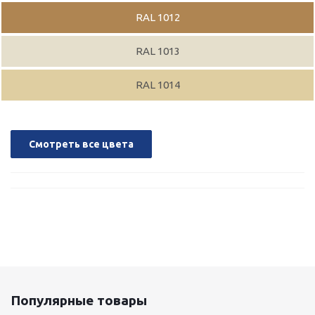
RAL 1012
RAL 1013
RAL 1014
Смотреть все цвета
Популярные товары