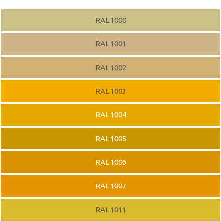
RAL 1000
RAL 1001
RAL 1002
RAL 1003
RAL 1004
RAL 1005
RAL 1006
RAL 1007
RAL 1011