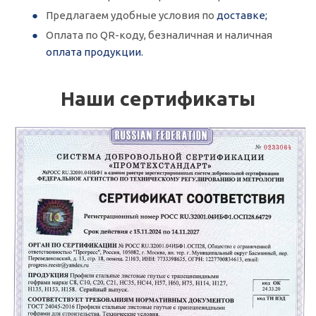
Предлагаем удобные условия по
доставке;
Оплата по QR-коду, безналичная и наличная
оплата продукции.
Наши сертификаты