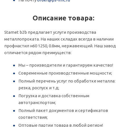
Описание товара:
Stamet b2b предлагает услуги производства
металлопроката. На наших складах всегда в наличии
профнастил н60 1250, 0.8мм, нержавеющий. Наш завод
отличается рядом преимуществ:
Мы – производители и гарантируем качество!
Современные производственные мощности;
Полный перечень услуг по обработке металла:
резка, роспуск и т.д;
Погрузка и доставка собственным
автотранспортом;
Полный пакет документов и сертификатов
соответствия;
Оптовые партии товара в любой регион!