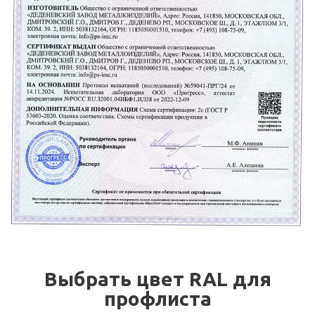
Выбрать цвет RAL для
профлиста