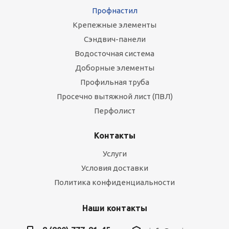
Профнастил
Крепежные элементы
Сэндвич-панели
Водосточная система
Доборные элементы
Профильная труба
Просечно вытяжной лист (ПВЛ)
Перфолист
Контакты
Услуги
Условия доставки
Политика конфиденциальности
Наши контакты