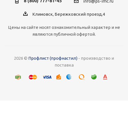
8 (800) 777-81-45
info@ps-imc.ru
Климовск, Бережковский проезд,4
Цены на сайте носят ознакомительный характер и не
являются публичной офертой.
2026 ©
Профлист (профнастил)
- производство и
поставка