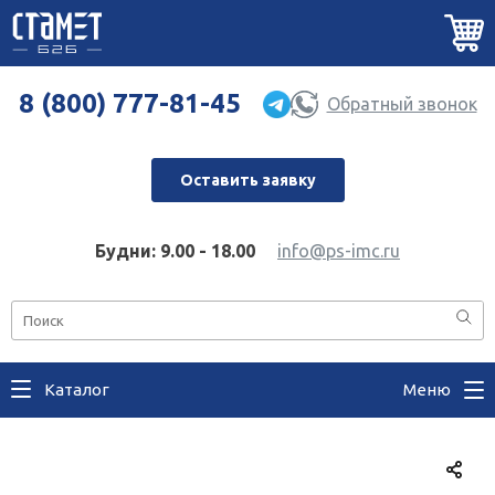
8 (800) 777-81-45
Обратный звонок
Оставить заявку
Будни: 9.00 - 18.00
info@ps-imc.ru
Каталог
Меню