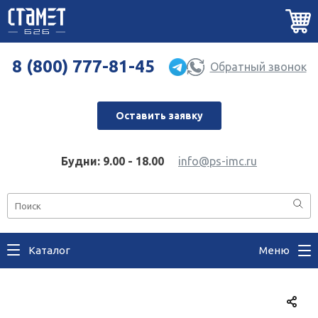
8 (800) 777-81-45
Обратный звонок
Оставить заявку
Будни: 9.00 - 18.00
info@ps-imc.ru
Каталог
Меню