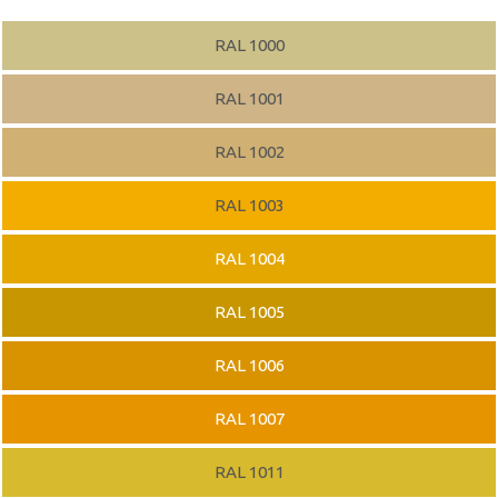
RAL 1000
RAL 1001
RAL 1002
RAL 1003
RAL 1004
RAL 1005
RAL 1006
RAL 1007
RAL 1011