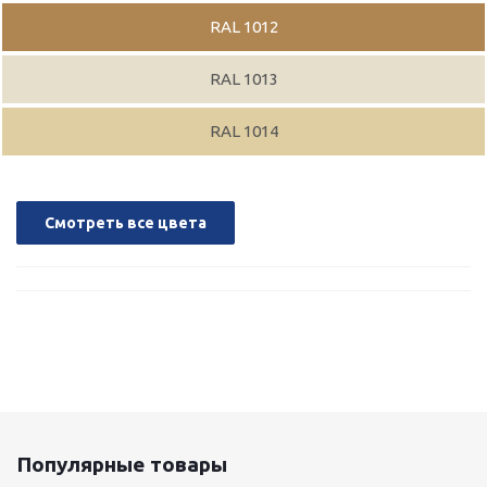
RAL 1012
RAL 1013
RAL 1014
Смотреть все цвета
Популярные товары