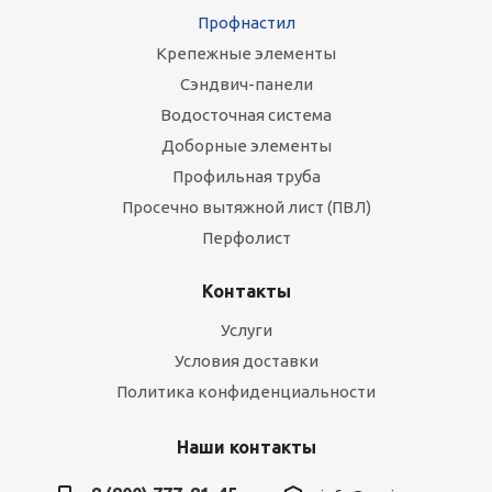
Профнастил
Крепежные элементы
Сэндвич-панели
Водосточная система
Доборные элементы
Профильная труба
Просечно вытяжной лист (ПВЛ)
Перфолист
Контакты
Услуги
Условия доставки
Политика конфиденциальности
Наши контакты