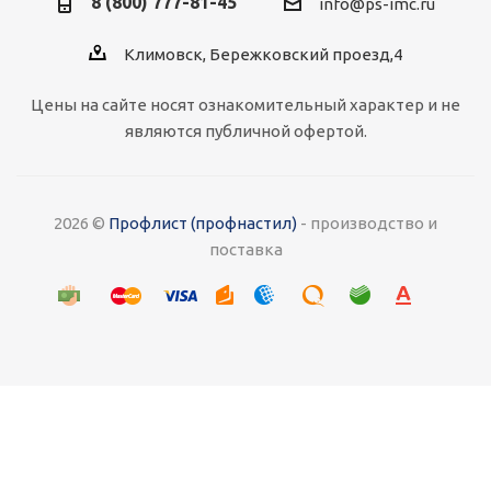
8 (800) 777-81-45
info@ps-imc.ru
Климовск, Бережковский проезд,4
Цены на сайте носят ознакомительный характер и не
являются публичной офертой.
2026 ©
Профлист (профнастил)
- производство и
поставка