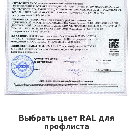
Выбрать цвет RAL для
профлиста