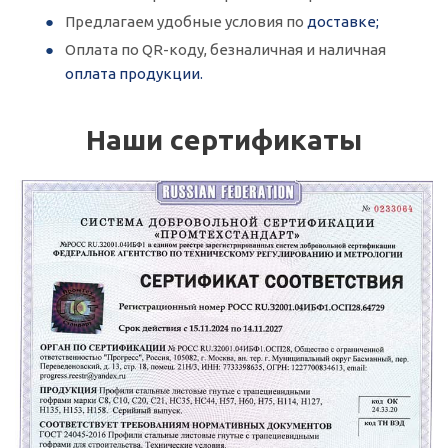
Предлагаем удобные условия по
доставке;
Оплата по QR-коду, безналичная и наличная
оплата продукции.
Наши сертификаты