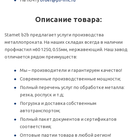
Описание товара:
Stamet b2b предлагает услуги производства
металлопроката. На наших складах всегда в наличии
профнастил н60 1250, 0.55мм, нержавеющий. Наш завод
отличается рядом преимуществ:
Мы – производители и гарантируем качество!
Современные производственные мощности;
Полный перечень услуг по обработке металла:
резка, роспуск и т.д;
Погрузка и доставка собственным
автотранспортом;
Полный пакет документов и сертификатов
соответствия;
Оптовые партии товара в любой регион!