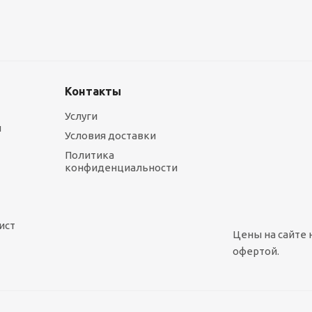
Контакты
Услуги
ы
Условия доставки
Политика
конфиденциальности
ист
Цены на сайте 
офертой.