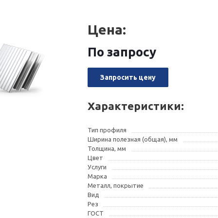
Цена:
По запросу
Запросить цену
Характеристики:
Тип профиля
Ширина полезная (общая), мм
Толщина, мм
Цвет
Услуги
Марка
Металл, покрытие
Вид
Рез
ГОСТ