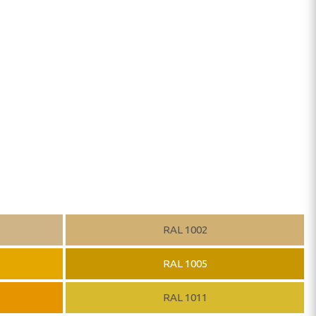
RAL 1002
RAL 1005
RAL 1011