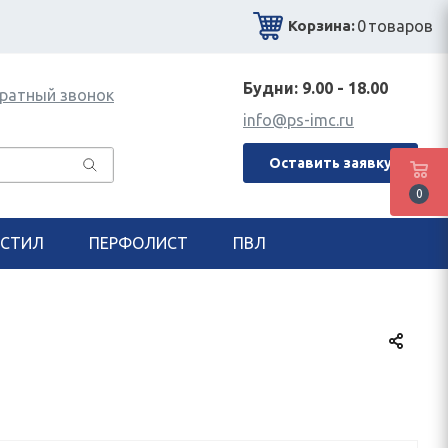
0
товаров
Корзина:
Будни: 9.00 - 18.00
ратный звонок
info@ps-imc.ru
Оставить заявку
0
СТИЛ
ПЕРФОЛИСТ
ПВЛ