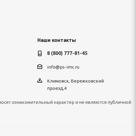
Наши контакты
8 (800) 777-81-45
info@ps-imc.ru
Климовск, Бережковский
проезд,4
носят ознакомительный характер и не являются публичной