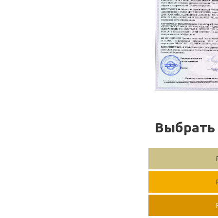
Выбрать 