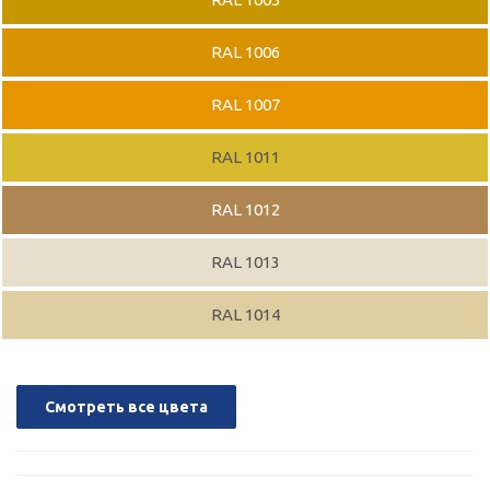
RAL 1006
RAL 1007
RAL 1011
RAL 1012
RAL 1013
RAL 1014
Смотреть все цвета