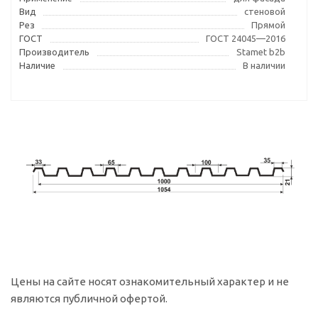
Вид
стеновой
Рез
Прямой
ГОСТ
ГОСТ 24045—2016
Производитель
Stamet b2b
Наличие
В наличии
Цены на сайте носят ознакомительный характер и не
являются публичной офертой.