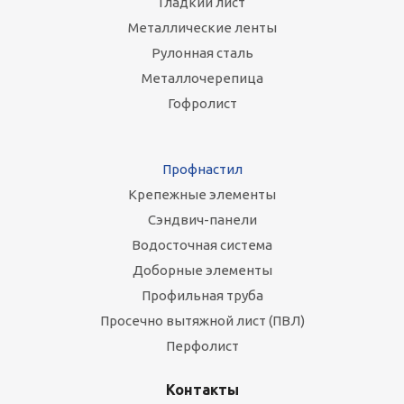
Гладкий лист
Металлические ленты
Рулонная сталь
Металлочерепица
Гофролист
Профнастил
Крепежные элементы
Сэндвич-панели
Водосточная система
Доборные элементы
Профильная труба
Просечно вытяжной лист (ПВЛ)
Перфолист
Контакты