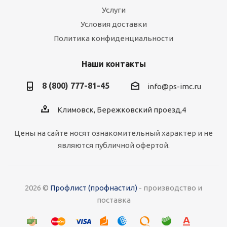
Услуги
Условия доставки
Политика конфиденциальности
Наши контакты
8 (800) 777-81-45
info@ps-imc.ru
Климовск, Бережковский проезд,4
Цены на сайте носят ознакомительный характер и не
являются публичной офертой.
2026 ©
Профлист (профнастил)
- производство и
поставка