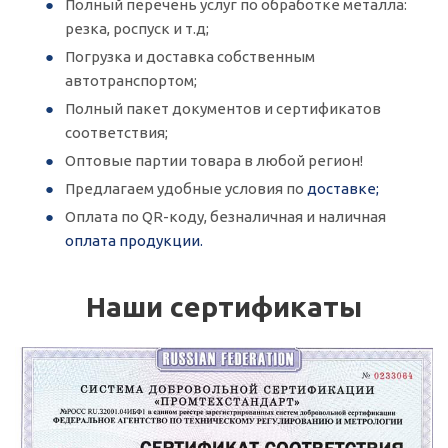
Полный перечень услуг по обработке металла:
резка, роспуск и т.д;
Погрузка и доставка собственным
автотранспортом;
Полный пакет документов и сертификатов
соответствия;
Оптовые партии товара в любой регион!
Предлагаем удобные условия по
доставке;
Оплата по QR-коду, безналичная и наличная
оплата продукции.
Наши сертификаты