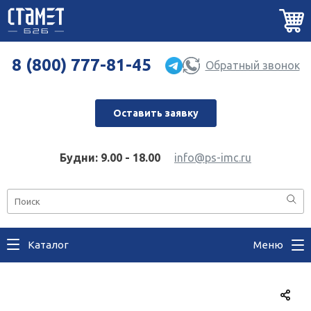
8 (800) 777-81-45
Обратный звонок
Оставить заявку
Будни: 9.00 - 18.00
info@ps-imc.ru
Каталог
Меню