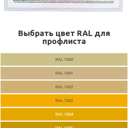
Выбрать цвет RAL для
профлиста
RAL 1000
RAL 1001
RAL 1002
RAL 1003
RAL 1004
RAL 1005