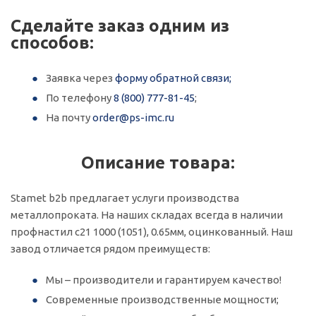
Сделайте заказ одним из
способов:
Заявка через
форму обратной связи;
По телефону
8 (800) 777-81-45
;
На почту
order@ps-imc.ru
Описание товара:
Stamet b2b предлагает услуги производства
металлопроката. На наших складах всегда в наличии
профнастил с21 1000 (1051), 0.65мм, оцинкованный. Наш
завод отличается рядом преимуществ:
Мы – производители и гарантируем качество!
Современные производственные мощности;