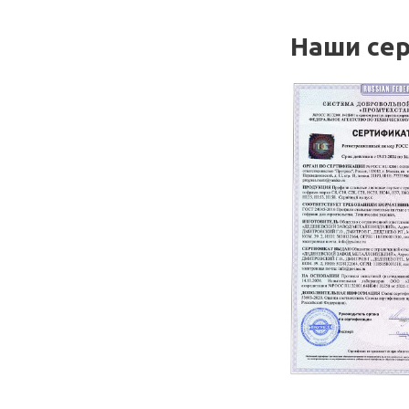
Наши се