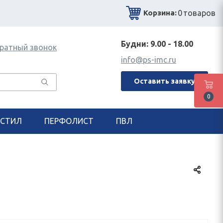
0
товаров
Корзина:
Будни: 9.00 - 18.00
ратный звонок
info@ps-imc.ru
Оставить заявку
0
СТИЛ
ПЕРФОЛИСТ
ПВЛ