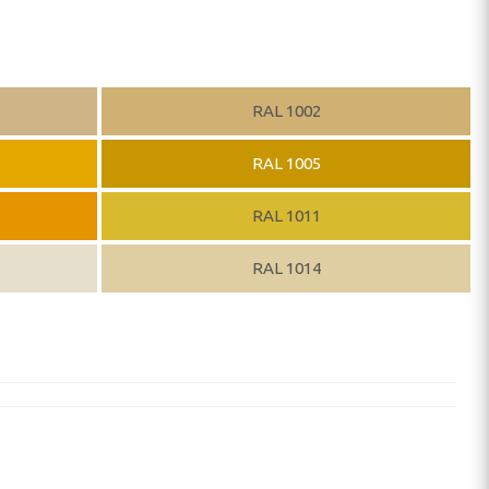
RAL 1002
RAL 1005
RAL 1011
RAL 1014