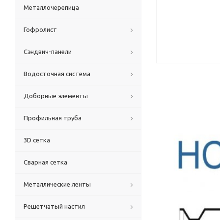
Металлочерепица
Гофролист
Сэндвич-панели
Водосточная система
Доборные элементы
Профильная труба
3D сетка
Сварная сетка
Металлические ленты
Решетчатый настил