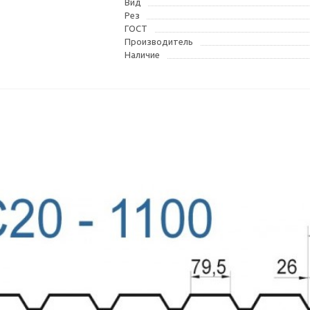
Вид
Рез
ГОСТ
Производитель
Наличие