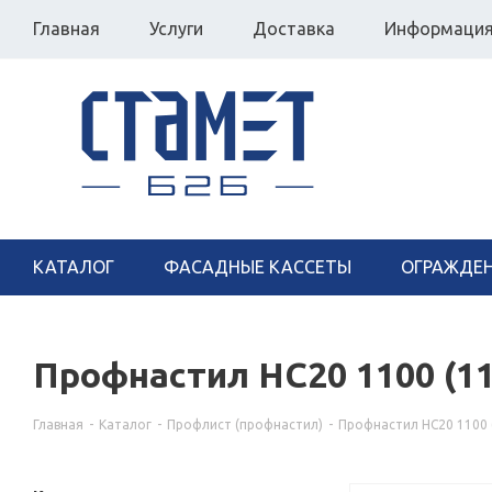
Главная
Услуги
Доставка
Информаци
КАТАЛОГ
ФАСАДНЫЕ КАССЕТЫ
ОГРАЖДЕ
Профнастил НС20 1100 (11
Главная
-
Каталог
-
Профлист (профнастил)
-
Профнастил НС20 1100 