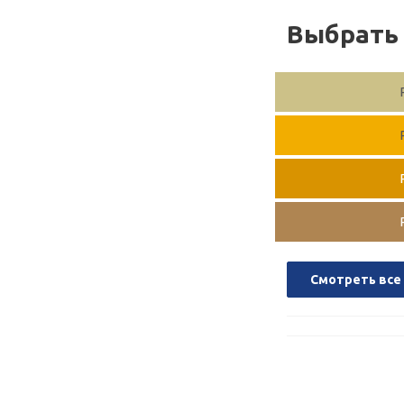
Выбрать 
Смотреть все