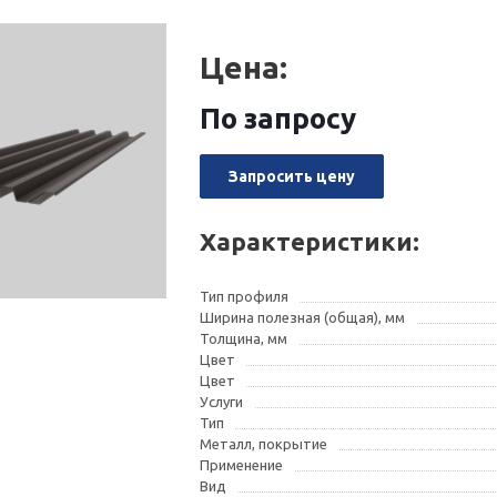
Цена:
По запросу
Запросить цену
Характеристики:
Тип профиля
Ширина полезная (общая), мм
Толщина, мм
Цвет
Цвет
Услуги
Тип
Металл, покрытие
Применение
Вид