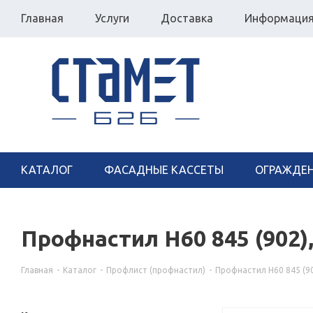
Главная
Услуги
Доставка
Информаци
КАТАЛОГ
ФАСАДНЫЕ КАССЕТЫ
ОГРАЖДЕ
Профнастил Н60 845 (902)
Главная
-
Каталог
-
Профлист (профнастил)
-
Профнастил Н60 845 (9