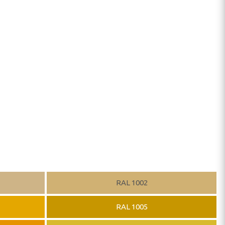
RAL 1002
RAL 1005