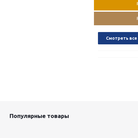
Смотреть все
Популярные товары