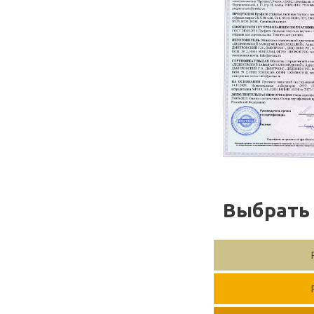
Выбрать 